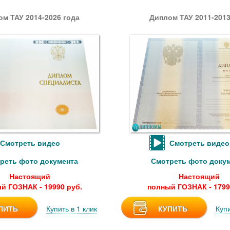
м ТАУ 2014-2026 года
Диплом ТАУ 2011-2013
Смотреть видео
Смотреть видео
реть фото документа
Смотреть фото доку
Настоящий
Настоящий
й ГОЗНАК - 19990 руб.
полный ГОЗНАК - 1799
ПИТЬ
Купить в 1 клик
КУПИТЬ
Купи