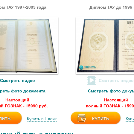
м ТАУ 1997-2003 года
Диплом ТАУ до 1996 
Смотреть видео
Смотреть видео
реть фото документа
Смотреть фото доку
Настоящий
Настоящий
й ГОЗНАК - 15990 руб.
полный ГОЗНАК - 1599
ПИТЬ
Купить в 1 клик
КУПИТЬ
Купи