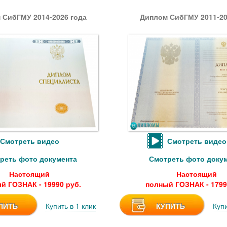
 СибГМУ 2014-2026 года
Диплом СибГМУ 2011-20
Смотреть видео
Смотреть видео
реть фото документа
Смотреть фото доку
Настоящий
Настоящий
й ГОЗНАК - 19990 руб.
полный ГОЗНАК - 1799
ПИТЬ
Купить в 1 клик
КУПИТЬ
Купи