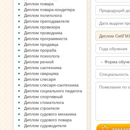
Диплом повара
Диплом повара-кондитера
Диплом политолога
Диплом преподавателя
Диплом провизора
Диплом проводника
Диплом программиста
Диплом продавца
Диплом прораба
Диплом психолога
Диплом речной
Диплом сантехника
Диплом сварщика
Диплом слесаря
Диплом слесаря-сантехника
Диплом социального педагога
Диплом спортивный
Диплом стоматолога
Диплом строителя
Диплом судового механика
Диплом судового повара
Диплом судоводителя