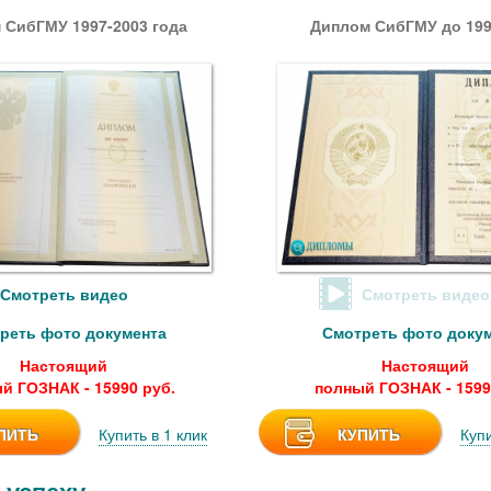
 СибГМУ 1997-2003 года
Диплом СибГМУ до 199
Смотреть видео
Смотреть видео
реть фото документа
Смотреть фото доку
Настоящий
Настоящий
й ГОЗНАК - 15990 руб.
полный ГОЗНАК - 1599
ПИТЬ
Купить в 1 клик
КУПИТЬ
Купи