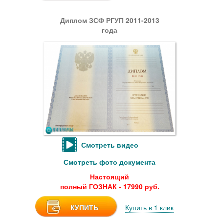
Диплом ЗСФ РГУП 2011-2013
года
Смотреть видео
Смотреть фото документа
Настоящий
полный ГОЗНАК - 17990 руб.
КУПИТЬ
Купить в 1 клик