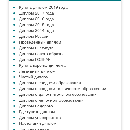
Купить диплом 2019 года
Диплом 2017 года
Диплом 2016 года
Диплом 2015 года
Диплом 2014 года
Диплом России
Проведенный диплом
Диплом института
Диплом нового образца
Диплом ГОЗНАК
Купить корочку диплома
Легальный диплом
Чистый диплом
Диплом о среднем образовании
Диплом о среднем техническом образовании
Диплом о дополнительном образовании
Диплом о неполном образовании
Диплом недорого
Где купить диплом
Диплом университета
Настоящий диплом
Диплом онлайн