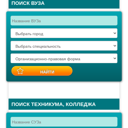
ПОИСК ВУЗА
ПОИСК ТЕХНИКУМА, КОЛЛЕДЖА