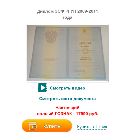
Диплом ЗСФ РГУП 2009-2011
года
Смотреть видео
Смотреть фото документа
Настоящий
полный ГОЗНАК - 17990 руб.
КУПИТЬ
Купить в 1 клик