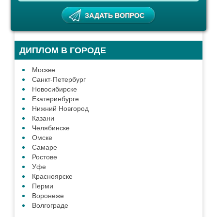
ДИПЛОМ В ГОРОДЕ
Москве
Санкт-Петербург
Новосибирске
Екатеринбурге
Нижний Новгород
Казани
Челябинске
Омске
Самаре
Ростове
Уфе
Красноярске
Перми
Воронеже
Волгограде