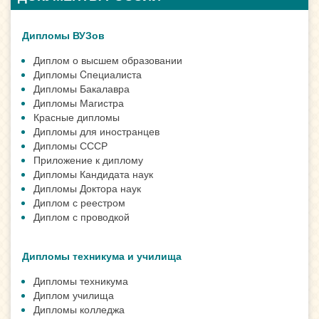
Дипломы ВУЗов
Диплом о высшем образовании
Дипломы Cпециалиста
Дипломы Бакалавра
Дипломы Магистра
Красные дипломы
Дипломы для иностранцев
Дипломы СССР
Приложение к диплому
Дипломы Кандидата наук
Дипломы Доктора наук
Диплом с реестром
Диплом с проводкой
Дипломы техникума и училища
Дипломы техникума
Диплом училища
Дипломы колледжа