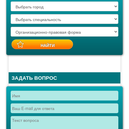
ЗАДАТЬ ВОПРОС