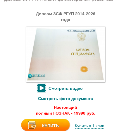
Диплом ЗСФ РГУП 2014-2026
года
Смотреть видео
Смотреть фото документа
Настоящий
полный ГОЗНАК - 19990 руб.
КУПИТЬ
Купить в 1 клик