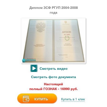
Диплом ЗСФ РГУП 2004-2008
года
Смотреть видео
Смотреть фото документа
Настоящий
полный ГОЗНАК - 16990 руб.
КУПИТЬ
Купить в 1 клик