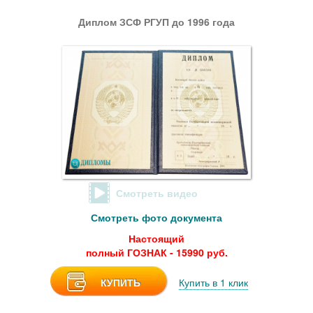
Диплом ЗСФ РГУП до 1996 года
Смотреть видео
Смотреть фото документа
Настоящий
полный ГОЗНАК - 15990 руб.
КУПИТЬ
Купить в 1 клик