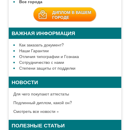
Все города
ДИПЛОМ В ВАШЕМ
ГОРОДЕ
ВАЖНАЯ ИНФОРМАЦИЯ
Как заказать документ?
Наши Гарантии
Отличия типографии и Гознака
Сотрудничество с нами
Степени защиты от подделки
НОВОСТИ
Для чего покупают аттестаты
Подлинный диплом, какой он?
Смотреть все новости »
ПОЛЕЗНЫЕ СТАТЬИ