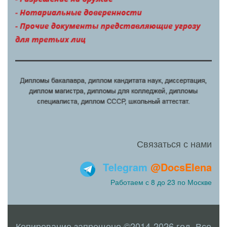
Связаться с нами
Telegram
@DocsElena
Работаем с 8 до 23 по Москве
Копирование запрещено ©2014-2026 год. Все