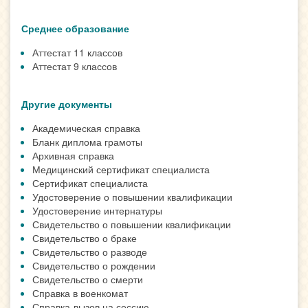
Среднее образование
Аттестат 11 классов
Аттестат 9 классов
Другие документы
Академическая справка
Бланк диплома грамоты
Архивная справка
Медицинский сертификат специалиста
Сертификат специалиста
Удостоверение о повышении квалификации
Удостоверение интернатуры
Свидетельство о повышении квалификации
Свидетельство о браке
Свидетельство о разводе
Свидетельство о рождении
Свидетельство о смерти
Справка в военкомат
Справка-вызов на сессию