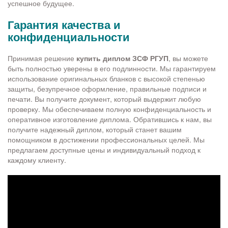
успешное будущее.
Гарантия качества и
конфиденциальности
Принимая решение
купить диплом ЗСФ РГУП
, вы можете
быть полностью уверены в его подлинности. Мы гарантируем
использование оригинальных бланков с высокой степенью
защиты, безупречное оформление, правильные подписи и
печати. Вы получите документ, который выдержит любую
проверку. Мы обеспечиваем полную конфиденциальность и
оперативное изготовление диплома. Обратившись к нам, вы
получите надежный диплом, который станет вашим
помощником в достижении профессиональных целей. Мы
предлагаем доступные цены и индивидуальный подход к
каждому клиенту.