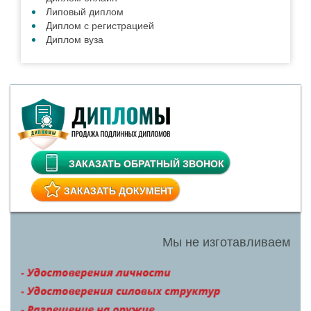
Липовый диплом
Диплом с регистрацией
Диплом вуза
ЗАКАЗАТЬ ОБРАТНЫЙ ЗВОНОК
ЗАКАЗАТЬ ДОКУМЕНТ
Мы не изготавливаем