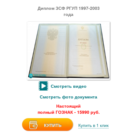
Диплом ЗСФ РГУП 1997-2003
года
Смотреть видео
Смотреть фото документа
Настоящий
полный ГОЗНАК - 15990 руб.
КУПИТЬ
Купить в 1 клик