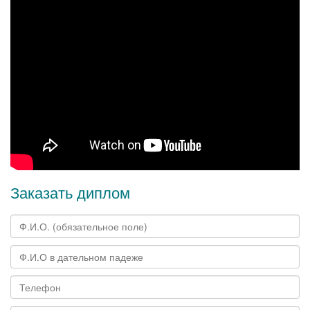
Заказать диплом