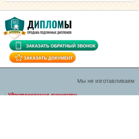
ЗАКАЗАТЬ ОБРАТНЫЙ ЗВОНОК
ЗАКАЗАТЬ ДОКУМЕНТ
Мы не изготавливаем