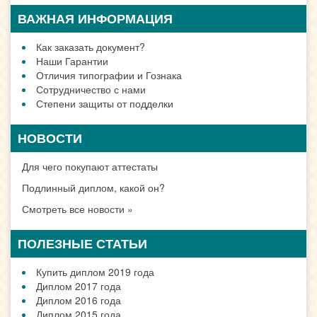
ВАЖНАЯ ИНФОРМАЦИЯ
Как заказать документ?
Наши Гарантии
Отличия типографии и Гознака
Сотрудничество с нами
Степени защиты от подделки
НОВОСТИ
Для чего покупают аттестаты
Подлинный диплом, какой он?
Смотреть все новости »
ПОЛЕЗНЫЕ СТАТЬИ
Купить диплом 2019 года
Диплом 2017 года
Диплом 2016 года
Диплом 2015 года