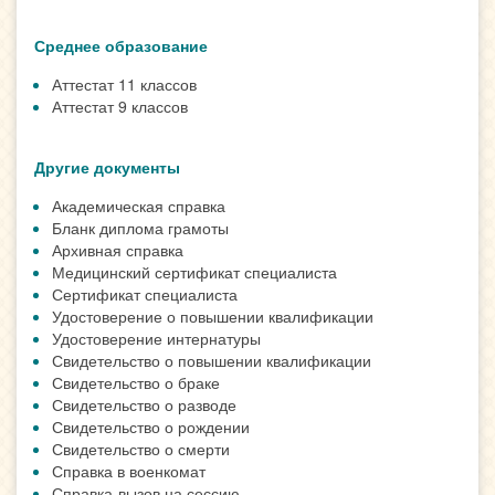
Среднее образование
Аттестат 11 классов
Аттестат 9 классов
Другие документы
Академическая справка
Бланк диплома грамоты
Архивная справка
Медицинский сертификат специалиста
Сертификат специалиста
Удостоверение о повышении квалификации
Удостоверение интернатуры
Свидетельство о повышении квалификации
Свидетельство о браке
Свидетельство о разводе
Свидетельство о рождении
Свидетельство о смерти
Справка в военкомат
Справка-вызов на сессию