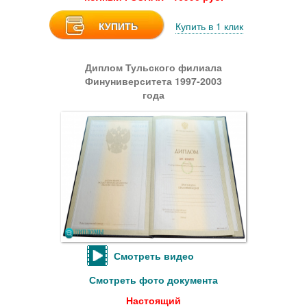
КУПИТЬ
Купить в 1 клик
Диплом Тульского филиала
Финуниверситета 1997-2003
года
Смотреть видео
Смотреть фото документа
Настоящий