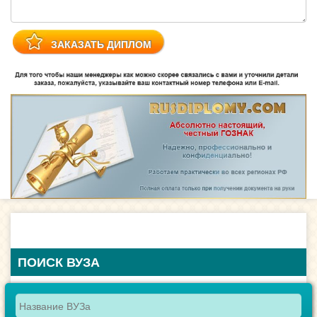
ПОИСК ВУЗА