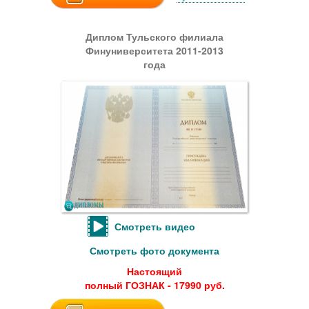
Диплом Тульского филиала
Финуниверситета 2011-2013
года
Смотреть видео
Смотреть фото документа
Настоящий
полный ГОЗНАК - 17990 руб.