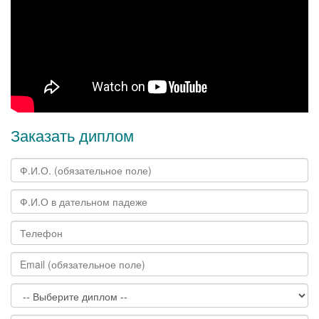
Заказать диплом