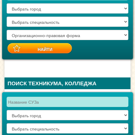
ПОИСК ТЕХНИКУМА, КОЛЛЕДЖА