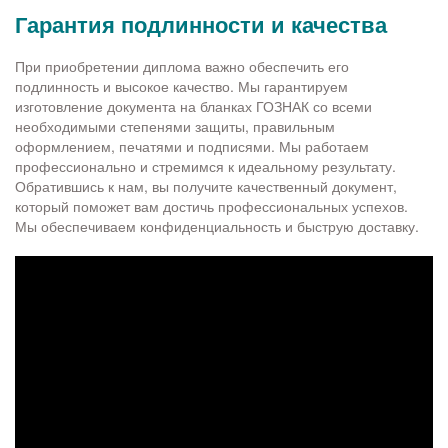
Гарантия подлинности и качества
При приобретении диплома важно обеспечить его
подлинность и высокое качество. Мы гарантируем
изготовление документа на бланках ГОЗНАК со всеми
необходимыми степенями защиты, правильным
оформлением, печатями и подписями. Мы работаем
профессионально и стремимся к идеальному результату.
Обратившись к нам, вы получите качественный документ,
который поможет вам достичь профессиональных успехов.
Мы обеспечиваем конфиденциальность и быструю доставку.