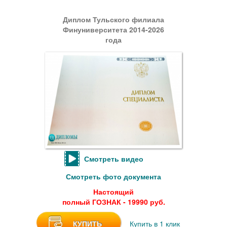
Диплом Тульского филиала
Финуниверситета 2014-2026
года
Смотреть видео
Смотреть фото документа
Настоящий
полный ГОЗНАК - 19990 руб.
КУПИТЬ
Купить в 1 клик