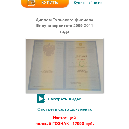
КУПИТЬ
Купить в 1 клик
Диплом Тульского филиала
Финуниверситета 2009-2011
года
Смотреть видео
Смотреть фото документа
Настоящий
полный ГОЗНАК - 17990 руб.