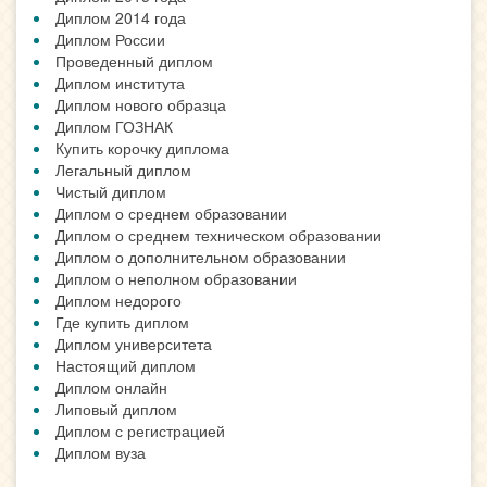
Диплом 2014 года
Диплом России
Проведенный диплом
Диплом института
Диплом нового образца
Диплом ГОЗНАК
Купить корочку диплома
Легальный диплом
Чистый диплом
Диплом о среднем образовании
Диплом о среднем техническом образовании
Диплом о дополнительном образовании
Диплом о неполном образовании
Диплом недорого
Где купить диплом
Диплом университета
Настоящий диплом
Диплом онлайн
Липовый диплом
Диплом с регистрацией
Диплом вуза