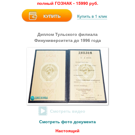
полный ГОЗНАК - 15990 руб.
КУПИТЬ
Купить в 1 клик
Диплом Тульского филиала
Финуниверситета до 1996 года
Смотреть видео
Смотреть фото документа
Настоящий