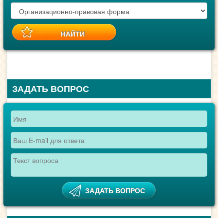
ЗАДАТЬ ВОПРОС