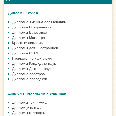
Дипломы ВУЗов
Диплом о высшем образовании
Дипломы Cпециалиста
Дипломы Бакалавра
Дипломы Магистра
Красные дипломы
Дипломы для иностранцев
Дипломы СССР
Приложение к диплому
Дипломы Кандидата наук
Дипломы Доктора наук
Диплом с реестром
Диплом с проводкой
Дипломы техникума и училища
Дипломы техникума
Диплом училища
Дипломы колледжа