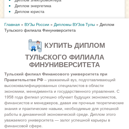
Диплом энергетика
Диплом юриста
Главная
»
ВУЗы России
»
Дипломы ВУЗов Тулы
»
Диплом
Тульского филиала Финуниверситета
КУПИТЬ ДИПЛОМ
ТУЛЬСКОГО ФИЛИАЛА
ФИНУНИВЕРСИТЕТА
Тульский филиал Финансового университета при
Правительстве РФ
– уважаемый вуз, подготавливающий
высококвалифицированных специалистов в области
экономики, менеджмента и государственного управления. С
1958 года филиал успешно обучает будущих экономистов,
финансистов и менеджеров, давая им прочные теоретические
знания и практические навыки, необходимые для успешной
работы в динамичной экономической среде. Диплом этого
уважаемого университета — залог успешной карьеры в
финансовой сфере.