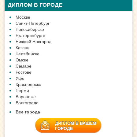
ДИПЛОМ В ГОРОДЕ
Москве
Санкт-Петербург
Новосибирске
Екатеринбурге
Нижний Новгород
Казани
Челябинске
Омске
Самаре
Ростове
Уфе
Красноярске
Перми
Воронеже
Волгограде
Все города
ДИПЛОМ В ВАШЕМ
ГОРОДЕ