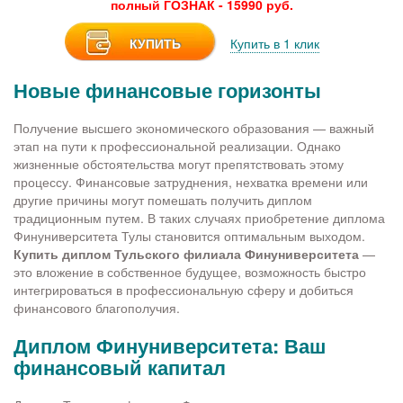
полный ГОЗНАК - 15990 руб.
КУПИТЬ
Купить в 1 клик
Новые финансовые горизонты
Получение высшего экономического образования — важный
этап на пути к профессиональной реализации. Однако
жизненные обстоятельства могут препятствовать этому
процессу. Финансовые затруднения, нехватка времени или
другие причины могут помешать получить диплом
традиционным путем. В таких случаях приобретение диплома
Финуниверситета Тулы становится оптимальным выходом.
Купить диплом Тульского филиала Финуниверситета
—
это вложение в собственное будущее, возможность быстро
интегрироваться в профессиональную сферу и добиться
финансового благополучия.
Диплом Финуниверситета: Ваш
финансовый капитал