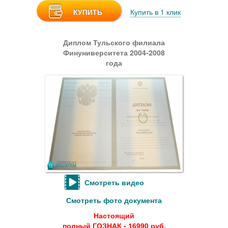
КУПИТЬ
Купить в 1 клик
Диплом Тульского филиала
Финуниверситета 2004-2008
года
Смотреть видео
Смотреть фото документа
Настоящий
полный ГОЗНАК - 16990 руб.