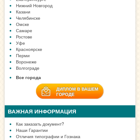
ЗАДАТЬ ВОПРОС