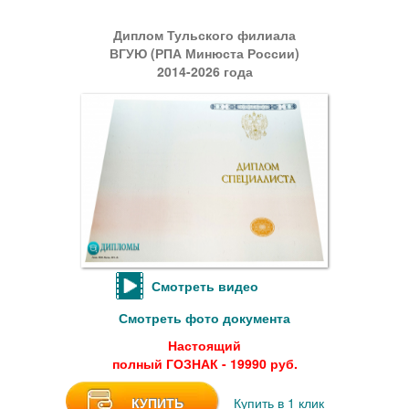
Диплом Тульского филиала
ВГУЮ (РПА Минюста России)
2014-2026 года
Смотреть видео
Смотреть фото документа
Настоящий
полный ГОЗНАК - 19990 руб.
КУПИТЬ
Купить в 1 клик