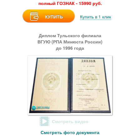
полный ГОЗНАК - 15990 руб.
КУПИТЬ
Купить в 1 клик
Диплом Тульского филиала
ВГУЮ (РПА Минюста России)
до 1996 года
Смотреть видео
Смотреть фото документа