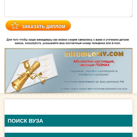
ПОИСК ВУЗА