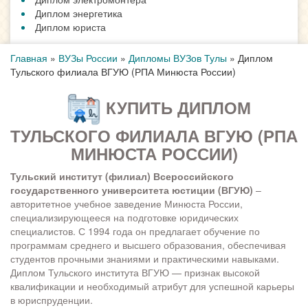
Диплом энергетика
Диплом юриста
Главная
»
ВУЗы России
»
Дипломы ВУЗов Тулы
»
Диплом
Тульского филиала ВГУЮ (РПА Минюста России)
КУПИТЬ ДИПЛОМ
ТУЛЬСКОГО ФИЛИАЛА ВГУЮ (РПА
МИНЮСТА РОССИИ)
Тульский институт (филиал) Всероссийского
государственного университета юстиции (ВГУЮ)
–
авторитетное учебное заведение Минюста России,
специализирующееся на подготовке юридических
специалистов. С 1994 года он предлагает обучение по
программам среднего и высшего образования, обеспечивая
студентов прочными знаниями и практическими навыками.
Диплом Тульского института ВГУЮ — признак высокой
квалификации и необходимый атрибут для успешной карьеры
в юриспруденции.