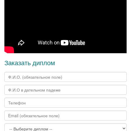
Заказать диплом