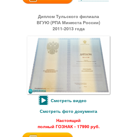
Диплом Тульского филиала
ВГУЮ (РПА Минюста России)
2011-2013 года
Смотреть видео
Смотреть фото документа
Настоящий
полный ГОЗНАК - 17990 руб.