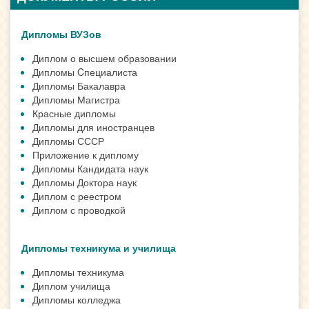
Дипломы ВУЗов
Диплом о высшем образовании
Дипломы Cпециалиста
Дипломы Бакалавра
Дипломы Магистра
Красные дипломы
Дипломы для иностранцев
Дипломы СССР
Приложение к диплому
Дипломы Кандидата наук
Дипломы Доктора наук
Диплом с реестром
Диплом с проводкой
Дипломы техникума и училища
Дипломы техникума
Диплом училища
Дипломы колледжа