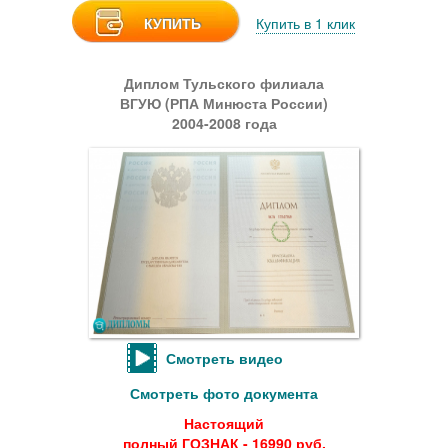
КУПИТЬ
Купить в 1 клик
Диплом Тульского филиала
ВГУЮ (РПА Минюста России)
2004-2008 года
Смотреть видео
Смотреть фото документа
Настоящий
полный ГОЗНАК - 16990 руб.