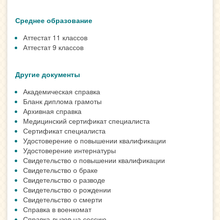
Среднее образование
Аттестат 11 классов
Аттестат 9 классов
Другие документы
Академическая справка
Бланк диплома грамоты
Архивная справка
Медицинский сертификат специалиста
Сертификат специалиста
Удостоверение о повышении квалификации
Удостоверение интернатуры
Свидетельство о повышении квалификации
Свидетельство о браке
Свидетельство о разводе
Свидетельство о рождении
Свидетельство о смерти
Справка в военкомат
Справка-вызов на сессию