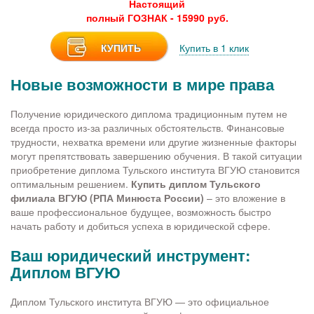
Настоящий
полный ГОЗНАК - 15990 руб.
КУПИТЬ
Купить в 1 клик
Новые возможности в мире права
Получение юридического диплома традиционным путем не
всегда просто из-за различных обстоятельств. Финансовые
трудности, нехватка времени или другие жизненные факторы
могут препятствовать завершению обучения. В такой ситуации
приобретение диплома Тульского института ВГУЮ становится
оптимальным решением.
Купить диплом Тульского
филиала ВГУЮ (РПА Минюста России)
– это вложение в
ваше профессиональное будущее, возможность быстро
начать работу и добиться успеха в юридической сфере.
Ваш юридический инструмент:
Диплом ВГУЮ
Диплом Тульского института ВГУЮ — это официальное