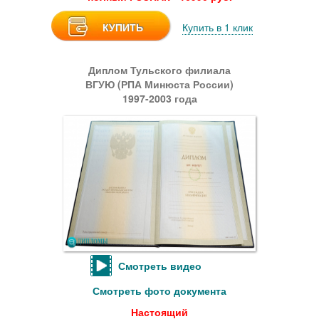
КУПИТЬ
Купить в 1 клик
Диплом Тульского филиала
ВГУЮ (РПА Минюста России)
1997-2003 года
Смотреть видео
Смотреть фото документа
Настоящий