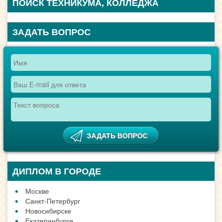
ПОИСК ТЕХНИКУМА, КОЛЛЕДЖА