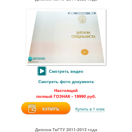
Смотреть видео
Смотреть фото документа
Настоящий
полный ГОЗНАК - 19990 руб.
КУПИТЬ
Купить в 1 клик
Диплом ТвГТУ 2011-2013 года