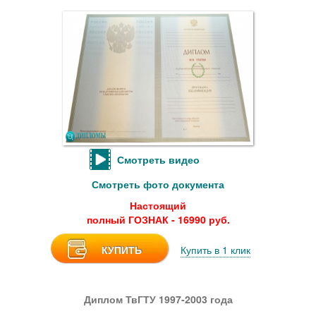
Смотреть видео
Смотреть фото документа
Настоящий
полный ГОЗНАК - 16990 руб.
КУПИТЬ
Купить в 1 клик
Диплом ТвГТУ 1997-2003 года