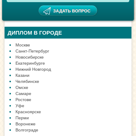
ДИПЛОМ В ГОРОДЕ
Москве
Санкт-Петербург
Новосибирске
Екатеринбурге
Нижний Новгород
Казани
Челябинске
Омске
Самаре
Ростове
Уфе
Красноярске
Перми
Воронеже
Волгограде