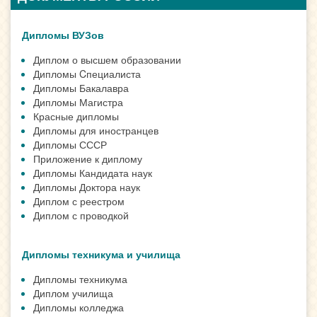
Дипломы ВУЗов
Диплом о высшем образовании
Дипломы Cпециалиста
Дипломы Бакалавра
Дипломы Магистра
Красные дипломы
Дипломы для иностранцев
Дипломы СССР
Приложение к диплому
Дипломы Кандидата наук
Дипломы Доктора наук
Диплом с реестром
Диплом с проводкой
Дипломы техникума и училища
Дипломы техникума
Диплом училища
Дипломы колледжа