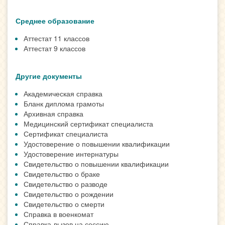
Среднее образование
Аттестат 11 классов
Аттестат 9 классов
Другие документы
Академическая справка
Бланк диплома грамоты
Архивная справка
Медицинский сертификат специалиста
Сертификат специалиста
Удостоверение о повышении квалификации
Удостоверение интернатуры
Свидетельство о повышении квалификации
Свидетельство о браке
Свидетельство о разводе
Свидетельство о рождении
Свидетельство о смерти
Справка в военкомат
Справка-вызов на сессию