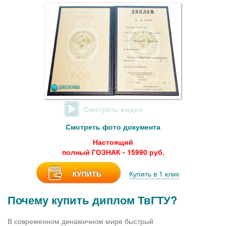
Смотреть видео
Смотреть фото документа
Настоящий
полный ГОЗНАК - 15990 руб.
КУПИТЬ
Купить в 1 клик
Почему купить диплом ТвГТУ?
В современном динамичном мире быстрый