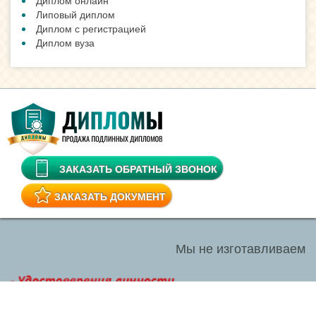
Диплом онлайн
Липовый диплом
Диплом с регистрацией
Диплом вуза
ЗАКАЗАТЬ ОБРАТНЫЙ ЗВОНОК
ЗАКАЗАТЬ ДОКУМЕНТ
Мы не изготавливаем