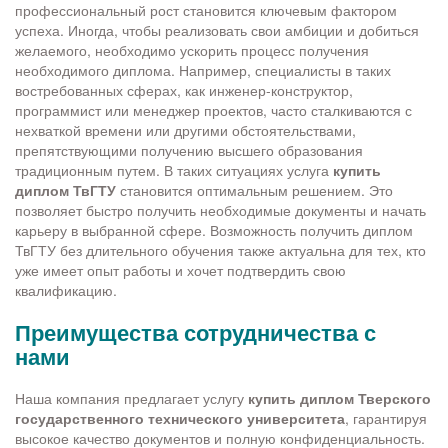
профессиональный рост становится ключевым фактором
успеха. Иногда, чтобы реализовать свои амбиции и добиться
желаемого, необходимо ускорить процесс получения
необходимого диплома. Например, специалисты в таких
востребованных сферах, как инженер-конструктор,
программист или менеджер проектов, часто сталкиваются с
нехваткой времени или другими обстоятельствами,
препятствующими получению высшего образования
традиционным путем. В таких ситуациях услуга
купить
диплом ТвГТУ
становится оптимальным решением. Это
позволяет быстро получить необходимые документы и начать
карьеру в выбранной сфере. Возможность получить диплом
ТвГТУ без длительного обучения также актуальна для тех, кто
уже имеет опыт работы и хочет подтвердить свою
квалификацию.
Преимущества сотрудничества с
нами
Наша компания предлагает услугу
купить диплом Тверского
государственного технического университета
, гарантируя
высокое качество документов и полную конфиденциальность.