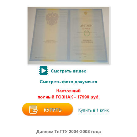
Смотреть видео
Смотреть фото документа
Настоящий
полный ГОЗНАК - 17990 руб.
КУПИТЬ
Купить в 1 клик
Диплом ТвГТУ 2004-2008 года