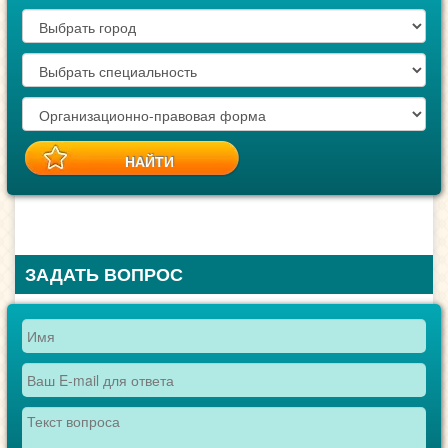
ЗАДАТЬ ВОПРОС