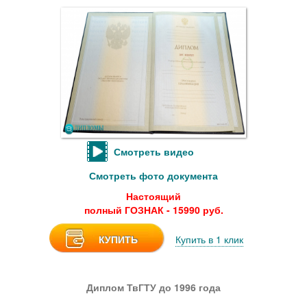
Смотреть видео
Смотреть фото документа
Настоящий
полный ГОЗНАК - 15990 руб.
КУПИТЬ
Купить в 1 клик
Диплом ТвГТУ до 1996 года