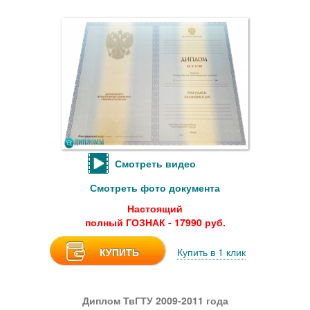
Смотреть видео
Смотреть фото документа
Настоящий
полный ГОЗНАК - 17990 руб.
КУПИТЬ
Купить в 1 клик
Диплом ТвГТУ 2009-2011 года