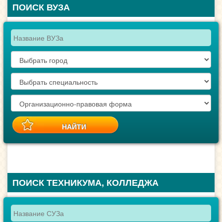
ПОИСК ВУЗА
ПОИСК ТЕХНИКУМА, КОЛЛЕДЖА