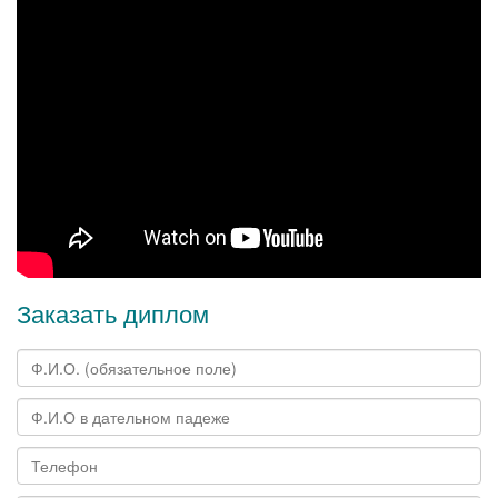
Заказать диплом