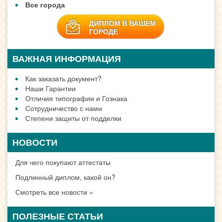
Все города
ДИПЛОМ В ВАШЕМ
ГОРОДЕ
ВАЖНАЯ ИНФОРМАЦИЯ
Как заказать документ?
Наши Гарантии
Отличия типографии и Гознака
Сотрудничество с нами
Степени защиты от подделки
НОВОСТИ
Для чего покупают аттестаты
Подлинный диплом, какой он?
Смотреть все новости »
ПОЛЕЗНЫЕ СТАТЬИ