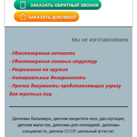
ЗАКАЗАТЬ ОБРАТНЫЙ ЗВОНОК
ЗАКАЗАТЬ ДОКУМЕНТ
Мы не изготавливаем