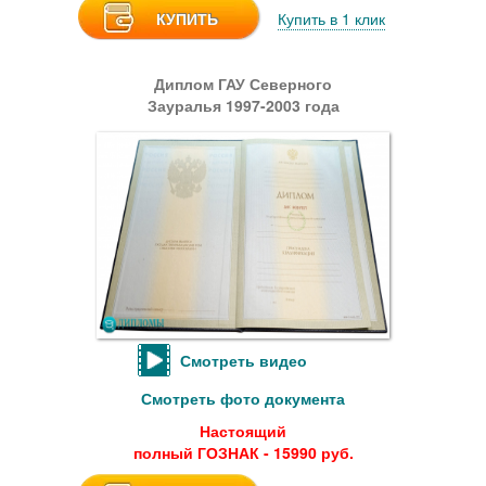
КУПИТЬ
Купить в 1 клик
Диплом ГАУ Северного
Зауралья 1997-2003 года
Смотреть видео
Смотреть фото документа
Настоящий
полный ГОЗНАК - 15990 руб.