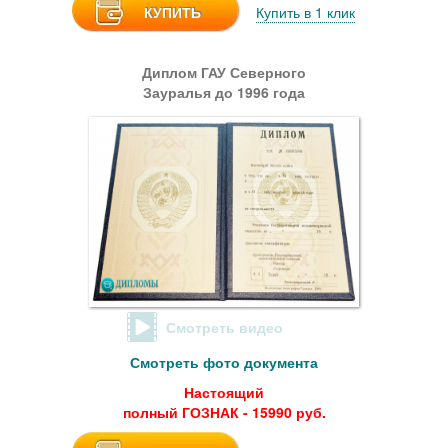
КУПИТЬ
Купить в 1 клик
Диплом ГАУ Северного
Зауралья до 1996 года
Смотреть видео
Смотреть фото документа
Настоящий
полный ГОЗНАК - 15990 руб.