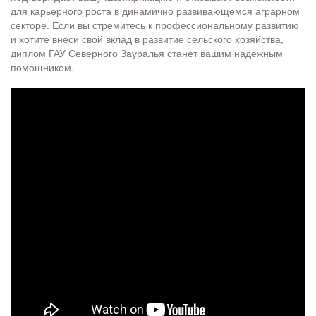
для карьерного роста в динамично развивающемся аграрном
секторе. Если вы стремитесь к профессиональному развитию
и хотите внеси свой вклад в развитие сельского хозяйства,
диплом ГАУ Северного Зауралья станет вашим надежным
помощником.