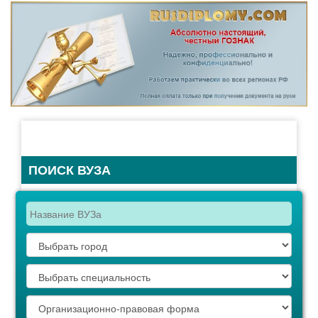
ПОИСК ВУЗА