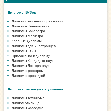
Дипломы ВУЗов
Диплом о высшем образовании
Дипломы Cпециалиста
Дипломы Бакалавра
Дипломы Магистра
Красные дипломы
Дипломы для иностранцев
Дипломы СССР
Приложение к диплому
Дипломы Кандидата наук
Дипломы Доктора наук
Диплом с реестром
Диплом с проводкой
Дипломы техникума и училища
Дипломы техникума
Диплом училища
Дипломы колледжа