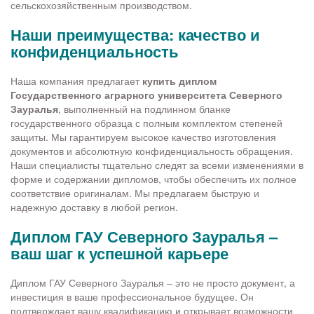
сельскохозяйственным производством.
Наши преимущества: качество и
конфиденциальность
Наша компания предлагает
купить диплом
Государственного аграрного университета Северного
Зауралья
, выполненный на подлинном бланке
государственного образца с полным комплектом степеней
защиты. Мы гарантируем высокое качество изготовления
документов и абсолютную конфиденциальность обращения.
Наши специалисты тщательно следят за всеми изменениями в
форме и содержании дипломов, чтобы обеспечить их полное
соответствие оригиналам. Мы предлагаем быструю и
надежную доставку в любой регион.
Диплом ГАУ Северного Зауралья –
ваш шаг к успешной карьере
Диплом ГАУ Северного Зауралья – это не просто документ, а
инвестиция в ваше профессиональное будущее. Он
подтверждает вашу квалификацию и открывает возможности