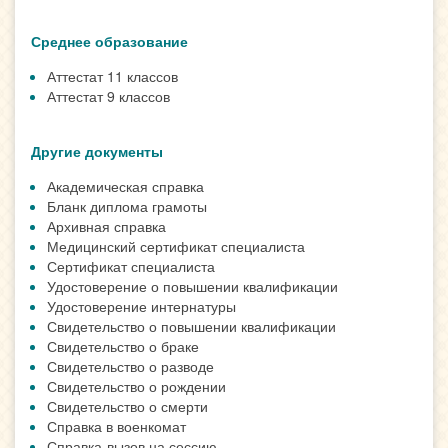
Среднее образование
Аттестат 11 классов
Аттестат 9 классов
Другие документы
Академическая справка
Бланк диплома грамоты
Архивная справка
Медицинский сертификат специалиста
Сертификат специалиста
Удостоверение о повышении квалификации
Удостоверение интернатуры
Свидетельство о повышении квалификации
Свидетельство о браке
Свидетельство о разводе
Свидетельство о рождении
Свидетельство о смерти
Справка в военкомат
Справка-вызов на сессию