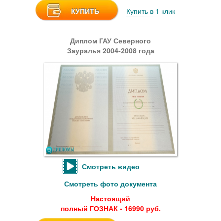
КУПИТЬ
Купить в 1 клик
Диплом ГАУ Северного
Зауралья 2004-2008 года
Смотреть видео
Смотреть фото документа
Настоящий
полный ГОЗНАК - 16990 руб.