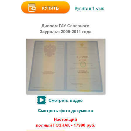
КУПИТЬ
Купить в 1 клик
Диплом ГАУ Северного
Зауралья 2009-2011 года
Смотреть видео
Смотреть фото документа
Настоящий
полный ГОЗНАК - 17990 руб.