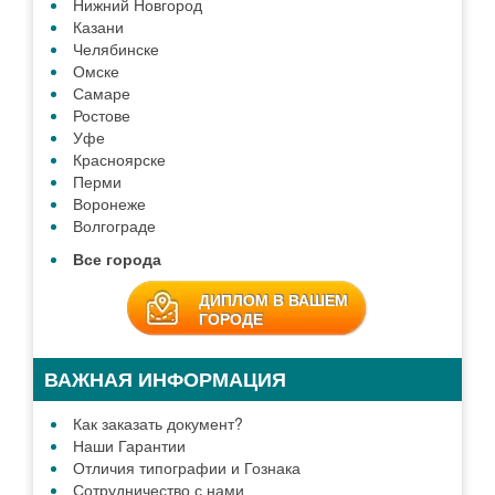
Нижний Новгород
Казани
Челябинске
Омске
Самаре
Ростове
Уфе
Красноярске
Перми
Воронеже
Волгограде
Все города
ДИПЛОМ В ВАШЕМ
ГОРОДЕ
ВАЖНАЯ ИНФОРМАЦИЯ
Как заказать документ?
Наши Гарантии
Отличия типографии и Гознака
Сотрудничество с нами