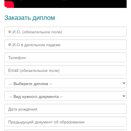
Заказать диплом