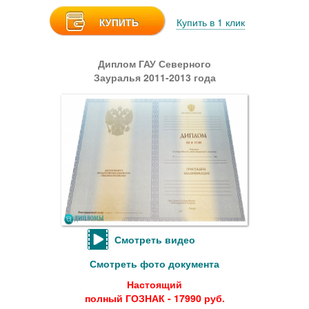
КУПИТЬ
Купить в 1 клик
Диплом ГАУ Северного
Зауралья 2011-2013 года
Смотреть видео
Смотреть фото документа
Настоящий
полный ГОЗНАК - 17990 руб.