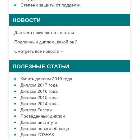
Степени защиты от подделки
НОВОСТИ
Для чего покупают аттестаты
Подлинный диплом, какой он?
Смотреть все новости »
ПОЛЕЗНЫЕ СТАТЬИ
Купить диплом 2019 года
Диплом 2017 года
Диплом 2016 года
Диплом 2015 года
Диплом 2014 года
Диплом России
Проведенный диплом
Диплом института
Диплом нового образца
Диплом ГОЗНАК