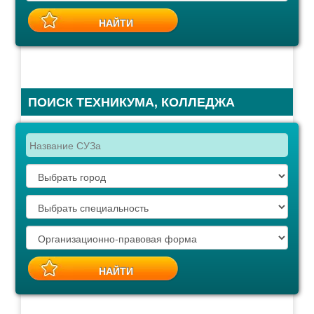
ПОИСК ТЕХНИКУМА, КОЛЛЕДЖА