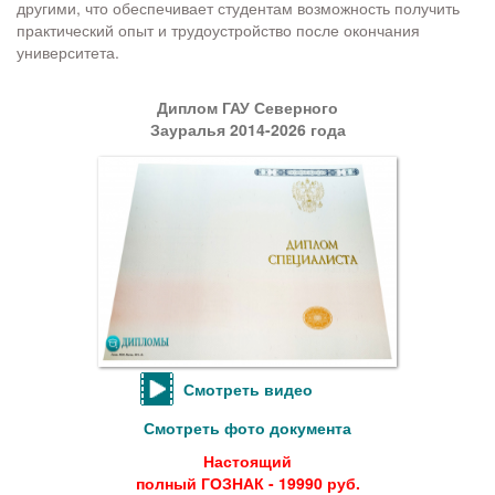
другими, что обеспечивает студентам возможность получить
практический опыт и трудоустройство после окончания
университета.
Диплом ГАУ Северного
Зауралья 2014-2026 года
Смотреть видео
Смотреть фото документа
Настоящий
полный ГОЗНАК - 19990 руб.