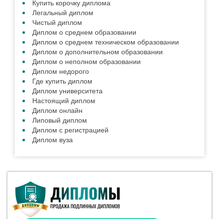
Купить корочку диплома
Легальный диплом
Чистый диплом
Диплом о среднем образовании
Диплом о среднем техническом образовании
Диплом о дополнительном образовании
Диплом о неполном образовании
Диплом недорого
Где купить диплом
Диплом университета
Настоящий диплом
Диплом онлайн
Липовый диплом
Диплом с регистрацией
Диплом вуза