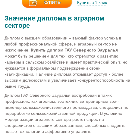
КУПИТЬ
Купить в 1 клик
Значение диплома в аграрном
секторе
Диплом о высшем образовании – важный фактор успеха в
любой профессиональной сфере, и аграрный сектор не
исключение.
Купить диплом ГАУ Северного Зауралья
может быть решением для тех, кто стремится к развитию
карьеры в сельском хозяйстве и имеет практический опыт, но
нуждается в формальном подтверждении своей
квалификации. Наличие диплома открывает доступ к более
высоким должностям и увеличивает конкурентоспособность на
рынке труда.
Диплом ГАУ Северного Зауралья востребован в таких
профессиях, как агроном, зоотехник, ветеринарный врач,
инженер сельскохозяйственного производства, специалист по
переработке сельскохозяйственной продукции. В условиях
модернизации аграрного сектора растет спрос на
специалистов с высшим образованием, способных внедрять
новые технологии и эффективно управлять