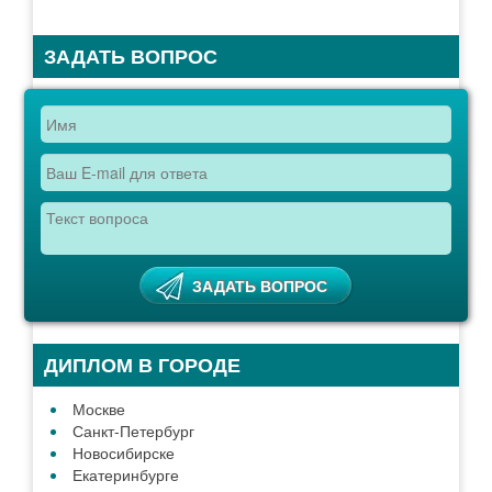
ЗАДАТЬ ВОПРОС
ДИПЛОМ В ГОРОДЕ
Москве
Санкт-Петербург
Новосибирске
Екатеринбурге