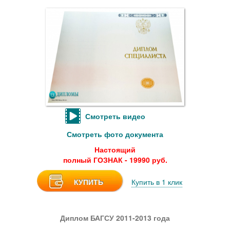
Смотреть видео
Смотреть фото документа
Настоящий
полный ГОЗНАК - 19990 руб.
КУПИТЬ
Купить в 1 клик
Диплом БАГСУ 2011-2013 года