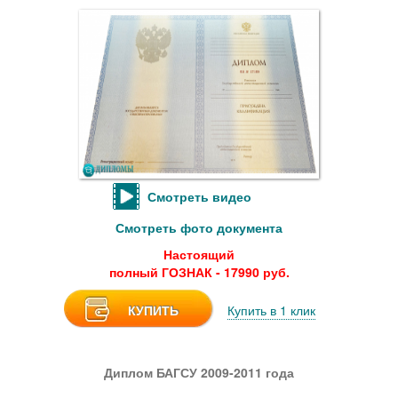
Смотреть видео
Смотреть фото документа
Настоящий
полный ГОЗНАК - 17990 руб.
КУПИТЬ
Купить в 1 клик
Диплом БАГСУ 2009-2011 года