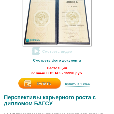
Смотреть видео
Смотреть фото документа
Настоящий
полный ГОЗНАК - 15990 руб.
КУПИТЬ
Купить в 1 клик
Перспективы карьерного роста с
дипломом БАГСУ
БАГСУ предоставляет эксклюзивную возможность получить