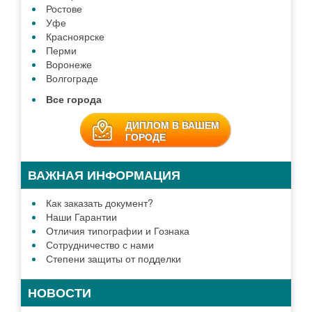
ЗАДАТЬ ВОПРОС
ДИПЛОМ В ГОРОДЕ
Москве
Санкт-Петербург