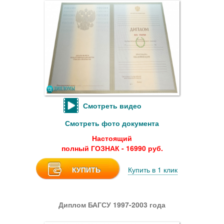
Смотреть видео
Смотреть фото документа
Настоящий
полный ГОЗНАК - 16990 руб.
КУПИТЬ
Купить в 1 клик
Диплом БАГСУ 1997-2003 года