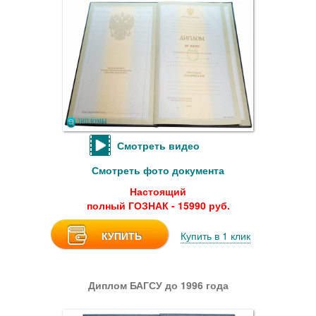
Смотреть видео
Смотреть фото документа
Настоящий
полный ГОЗНАК - 15990 руб.
КУПИТЬ
Купить в 1 клик
Диплом БАГСУ до 1996 года