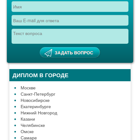
ПОИСК ТЕХНИКУМА, КОЛЛЕДЖА