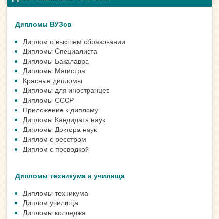
Дипломы ВУЗов
Диплом о высшем образовании
Дипломы Cпециалиста
Дипломы Бакалавра
Дипломы Магистра
Красные дипломы
Дипломы для иностранцев
Дипломы СССР
Приложение к диплому
Дипломы Кандидата наук
Дипломы Доктора наук
Диплом с реестром
Диплом с проводкой
Дипломы техникума и училища
Дипломы техникума
Диплом училища
Дипломы колледжа