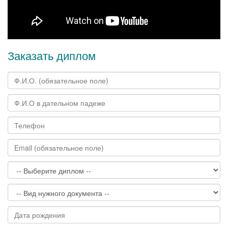
Заказать диплом