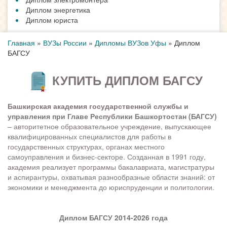
Диплом энергетика
Диплом юриста
Главная
»
ВУЗы России
»
Дипломы ВУЗов Уфы
»
Диплом
БАГСУ
КУПИТЬ ДИПЛОМ БАГСУ
Башкирская академия государственной службы и
управления при Главе Республики Башкортостан (БАГСУ)
– авторитетное образовательное учреждение, выпускающее
квалифицированных специалистов для работы в
государственных структурах, органах местного
самоуправления и бизнес-секторе. Созданная в 1991 году,
академия реализует программы бакалавриата, магистратуры
и аспирантуры, охватывая разнообразные области знаний: от
экономики и менеджмента до юриспруденции и политологии.
Диплом БАГСУ 2014-2026 года