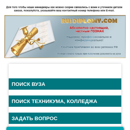
ПОИСК ВУЗА