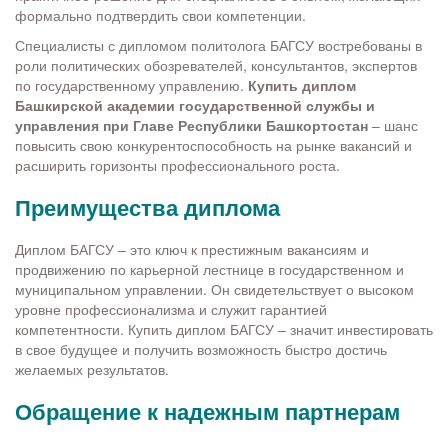
формально подтвердить свои компетенции.
Специалисты с дипломом политолога БАГСУ востребованы в
роли политических обозревателей, консультантов, экспертов
по государственному управлению.
Купить диплом
Башкирской академии государственной службы и
управления при Главе Республики Башкортостан
– шанс
повысить свою конкурентоспособность на рынке вакансий и
расширить горизонты профессионального роста.
Преимущества диплома
Диплом БАГСУ – это ключ к престижным вакансиям и
продвижению по карьерной лестнице в государственном и
муниципальном управлении. Он свидетельствует о высоком
уровне профессионализма и служит гарантией
компетентности. Купить диплом БАГСУ – значит инвестировать
в свое будущее и получить возможность быстро достичь
желаемых результатов.
Обращение к надежным партнерам