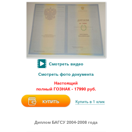
Смотреть видео
Смотреть фото документа
Настоящий
полный ГОЗНАК - 17990 руб.
КУПИТЬ
Купить в 1 клик
Диплом БАГСУ 2004-2008 года