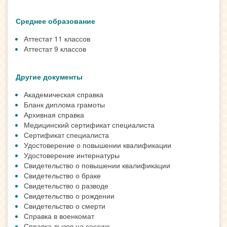
Среднее образование
Аттестат 11 классов
Аттестат 9 классов
Другие документы
Академическая справка
Бланк диплома грамоты
Архивная справка
Медицинский сертификат специалиста
Сертификат специалиста
Удостоверение о повышении квалификации
Удостоверение интернатуры
Свидетельство о повышении квалификации
Свидетельство о браке
Свидетельство о разводе
Свидетельство о рождении
Свидетельство о смерти
Справка в военкомат
Справка-вызов на сессию