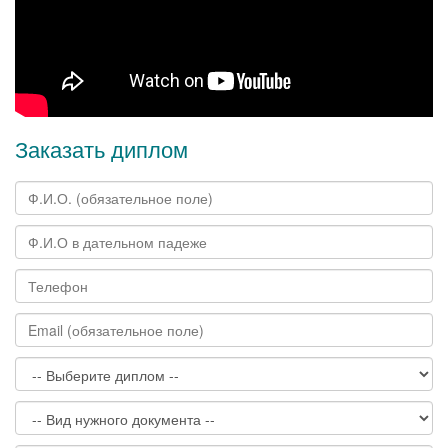
Заказать диплом