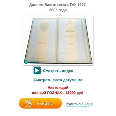
Диплом Башкирского ГАУ 1997-
2003 года
Смотреть видео
Смотреть фото документа
Настоящий
полный ГОЗНАК - 15990 руб.
КУПИТЬ
Купить в 1 клик