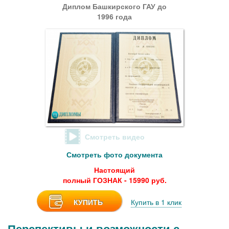
Диплом Башкирского ГАУ до
1996 года
Смотреть видео
Смотреть фото документа
Настоящий
полный ГОЗНАК - 15990 руб.
КУПИТЬ
Купить в 1 клик
Перспективы и возможности с