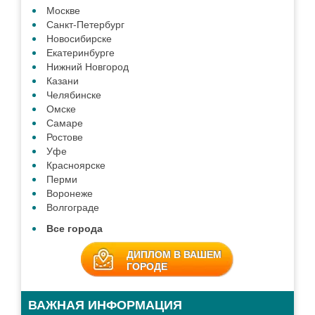
Москве
Санкт-Петербург
Новосибирске
Екатеринбурге
Нижний Новгород
Казани
Челябинске
Омске
Самаре
Ростове
Уфе
Красноярске
Перми
Воронеже
Волгограде
Все города
ДИПЛОМ В ВАШЕМ
ГОРОДЕ
ВАЖНАЯ ИНФОРМАЦИЯ