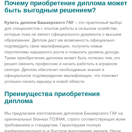
Почему приобретение диплома может
быть выгодным решением?
Купить диплом Башкирского ГАУ
– это практичный выбор
для специалистов с опытом работы в сельском хозяйстве,
которые пока не имеют официального документа о высшем
образовании. Диплом даст им возможность официально
подтвердить свою квалификацию, получить новые
перспективы карьерного роста и повысить уровень дохода.
Также приобретение диплома может быть полезно тем, кто
решил сменить профессию и начать работать в аграрном
секторе. Диплом обеспечит необходимые знания и
официальное подтверждение квалификации, что поможет
успешно начать карьеру в новой области.
Преимущества приобретения
диплома
Мы предлагаем изготовление дипломов Башкирского ГАУ на
оригинальных бланках ГОЗНАК, строго соответствующих всем
требованиям и стандартам. Гарантируем полную
конфиденциальность и быстрое выполнение заказов. Наши