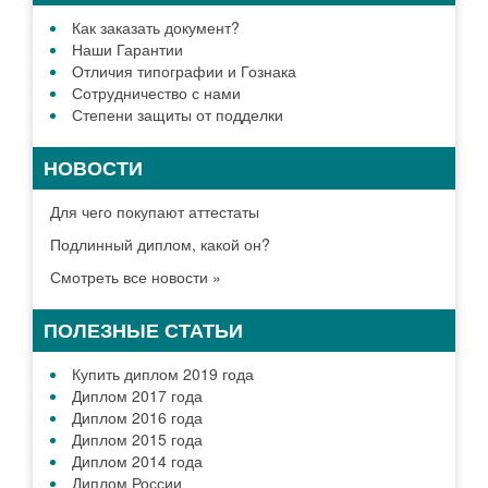
Как заказать документ?
Наши Гарантии
Отличия типографии и Гознака
Сотрудничество с нами
Степени защиты от подделки
НОВОСТИ
Для чего покупают аттестаты
Подлинный диплом, какой он?
Смотреть все новости »
ПОЛЕЗНЫЕ СТАТЬИ
Купить диплом 2019 года
Диплом 2017 года
Диплом 2016 года
Диплом 2015 года
Диплом 2014 года
Диплом России