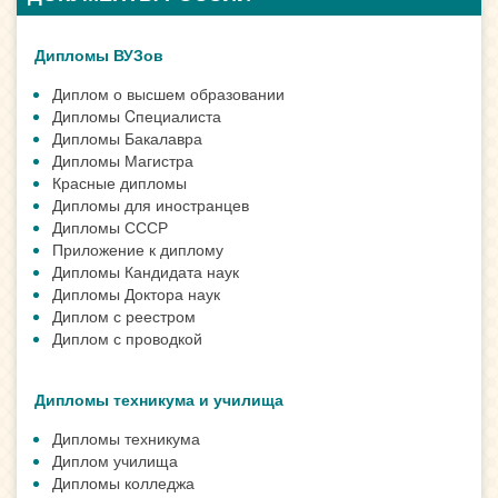
Дипломы ВУЗов
Диплом о высшем образовании
Дипломы Cпециалиста
Дипломы Бакалавра
Дипломы Магистра
Красные дипломы
Дипломы для иностранцев
Дипломы СССР
Приложение к диплому
Дипломы Кандидата наук
Дипломы Доктора наук
Диплом с реестром
Диплом с проводкой
Дипломы техникума и училища
Дипломы техникума
Диплом училища
Дипломы колледжа