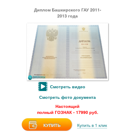
Диплом Башкирского ГАУ 2011-
2013 года
Смотреть видео
Смотреть фото документа
Настоящий
полный ГОЗНАК - 17990 руб.
КУПИТЬ
Купить в 1 клик