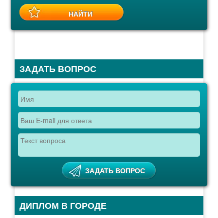
ЗАДАТЬ ВОПРОС
ДИПЛОМ В ГОРОДЕ