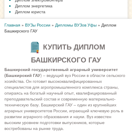
Диплом энергетика
Диплом юриста
Главная
»
ВУЗы России
»
Дипломы ВУЗов Уфы
»
Диплом
Башкирского ГАУ
КУПИТЬ ДИПЛОМ
БАШКИРСКОГО ГАУ
Башкирский государственный аграрный университет
(Башкирский ГАУ
) – ведущий вуз России в области сельского
хозяйства. Он готовит высококвалифицированных
специалистов для агропромышленного комплекса страны,
опираясь на богатый научный опыт, квалифицированный
преподавательский состав и современную материально-
техническую базу. Башкирский ГАУ – один из крупнейших
аграрных университетов России, играющий ключевую роль в
развитии аграрного образования и науки. Вуз известен
высоким уровнем подготовки выпускников, которые
востребованы на рынке труда.