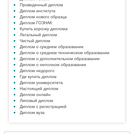
Проведенный диплом
Диплом института
Диплом нового образца
Диплом ГОЗНАК
Купить корочку диплома
Легальный диплом
Чистый диплом
Диплом о среднем образовании
Диплом о среднем техническом образовании
Диплом о дополнительном образовании
Диплом о неполном образовании
Диплом недорого
Где купить диплом
Диплом университета
Настоящий диплом
Диплом онлайн
Липовый диплом
Диплом с регистрацией
Диплом вуза