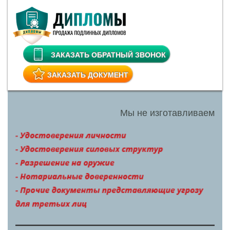
ЗАКАЗАТЬ ОБРАТНЫЙ ЗВОНОК
ЗАКАЗАТЬ ДОКУМЕНТ
Мы не изготавливаем