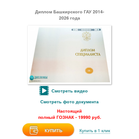
Диплом Башкирского ГАУ 2014-
2026 года
Смотреть видео
Смотреть фото документа
Настоящий
полный ГОЗНАК - 19990 руб.
КУПИТЬ
Купить в 1 клик