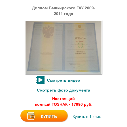
Диплом Башкирского ГАУ 2009-
2011 года
Смотреть видео
Смотреть фото документа
Настоящий
полный ГОЗНАК - 17990 руб.
КУПИТЬ
Купить в 1 клик