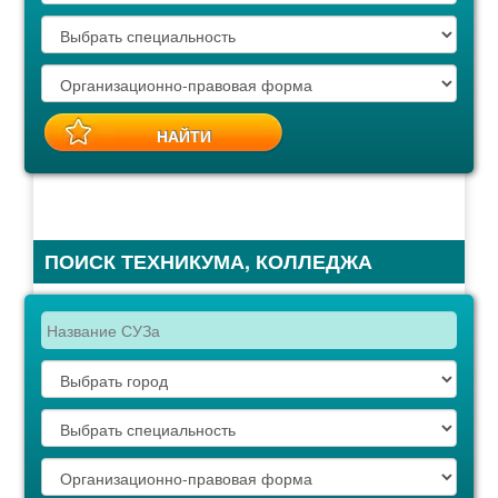
ПОИСК ТЕХНИКУМА, КОЛЛЕДЖА