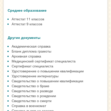
Среднее образование
Аттестат 11 классов
Аттестат 9 классов
Другие документы
Академическая справка
Бланк диплома грамоты
Архивная справка
Медицинский сертификат специалиста
Сертификат специалиста
Удостоверение о повышении квалификации
Удостоверение интернатуры
Свидетельство о повышении квалификации
Свидетельство о браке
Свидетельство о разводе
Свидетельство о рождении
Свидетельство о смерти
Справка в военкомат
Справка-вызов на сессию