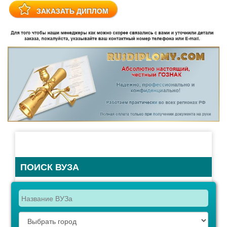
ПОИСК ВУЗА