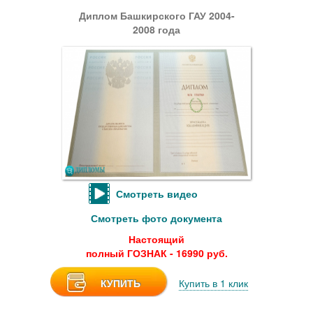
Диплом Башкирского ГАУ 2004-
2008 года
Смотреть видео
Смотреть фото документа
Настоящий
полный ГОЗНАК - 16990 руб.
КУПИТЬ
Купить в 1 клик