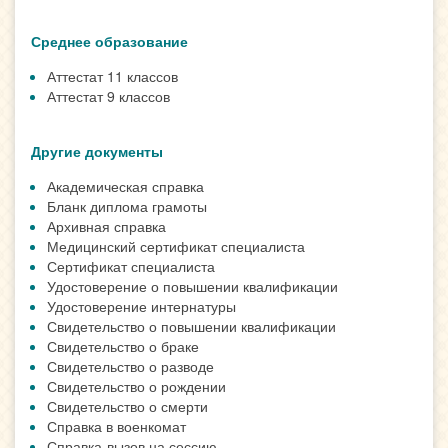
Среднее образование
Аттестат 11 классов
Аттестат 9 классов
Другие документы
Академическая справка
Бланк диплома грамоты
Архивная справка
Медицинский сертификат специалиста
Сертификат специалиста
Удостоверение о повышении квалификации
Удостоверение интернатуры
Свидетельство о повышении квалификации
Свидетельство о браке
Свидетельство о разводе
Свидетельство о рождении
Свидетельство о смерти
Справка в военкомат
Справка-вызов на сессию