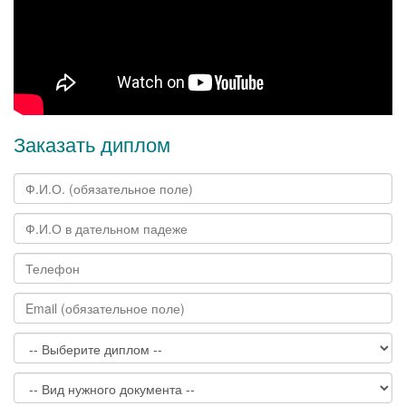
Заказать диплом