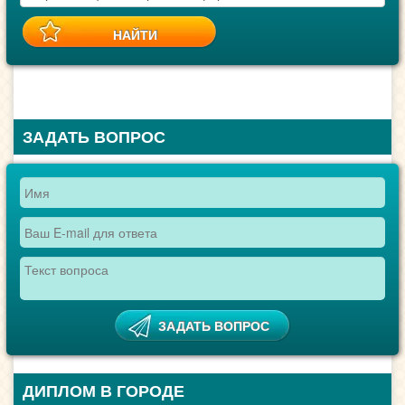
ЗАДАТЬ ВОПРОС
ДИПЛОМ В ГОРОДЕ