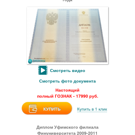
Смотреть видео
Смотреть фото документа
Настоящий
полный ГОЗНАК - 17990 руб.
КУПИТЬ
Купить в 1 клик
Диплом Уфимского филиала
Финуниверситета 2009-2011