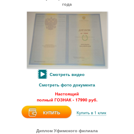
года
Смотреть видео
Смотреть фото документа
Настоящий
полный ГОЗНАК - 17990 руб.
КУПИТЬ
Купить в 1 клик
Диплом Уфимского филиала