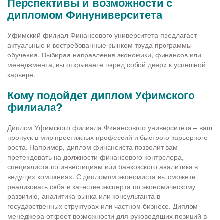
Перспективы и возможности с
дипломом Финуниверситета
Уфимский филиал Финансового университета предлагает
актуальные и востребованные рынком труда программы
обучения. Выбирая направления экономики, финансов или
менеджмента, вы открываете перед собой двери к успешной
карьере.
Кому подойдет диплом Уфимского
филиала?
Диплом Уфимского филиала Финансового университета – ваш
пропуск в мир престижных профессий и быстрого карьерного
роста. Например, диплом финансиста позволит вам
претендовать на должности финансового контролера,
специалиста по инвестициям или банковского аналитика в
ведущих компаниях. С дипломом экономиста вы сможете
реализовать себя в качестве эксперта по экономическому
развитию, аналитика рынка или консультанта в
государственных структурах или частном бизнесе. Диплом
менеджера откроет возможности для руководящих позиций в