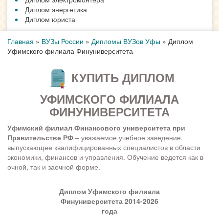
Диплом энергетика
Диплом юриста
Главная
»
ВУЗы России
»
Дипломы ВУЗов Уфы
»
Диплом
Уфимского филиала Финуниверситета
КУПИТЬ ДИПЛОМ
УФИМСКОГО ФИЛИАЛА
ФИНУНИВЕРСИТЕТА
Уфимский филиал Финансового университета при
Правительстве РФ
– уважаемое учебное заведение,
выпускающее квалифицированных специалистов в области
экономики, финансов и управления. Обучение ведется как в
очной, так и заочной форме.
Диплом Уфимского филиала
Финуниверситета 2014-2026
года