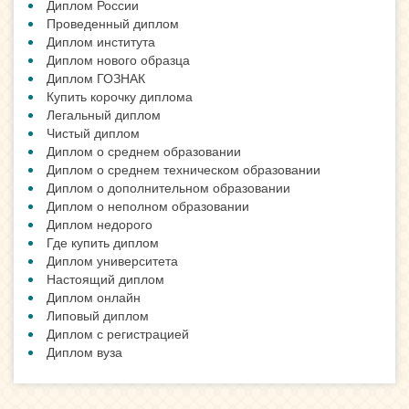
Диплом России
Проведенный диплом
Диплом института
Диплом нового образца
Диплом ГОЗНАК
Купить корочку диплома
Легальный диплом
Чистый диплом
Диплом о среднем образовании
Диплом о среднем техническом образовании
Диплом о дополнительном образовании
Диплом о неполном образовании
Диплом недорого
Где купить диплом
Диплом университета
Настоящий диплом
Диплом онлайн
Липовый диплом
Диплом с регистрацией
Диплом вуза