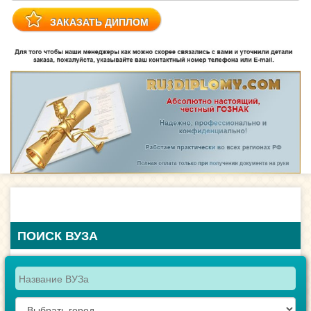
ПОИСК ВУЗА