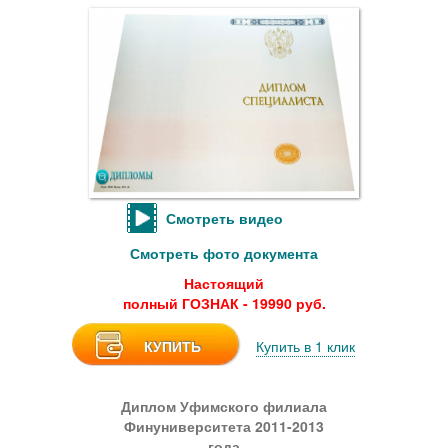
Смотреть видео
Смотреть фото документа
Настоящий
полный ГОЗНАК - 19990 руб.
КУПИТЬ
Купить в 1 клик
Диплом Уфимского филиала
Финуниверситета 2011-2013
года