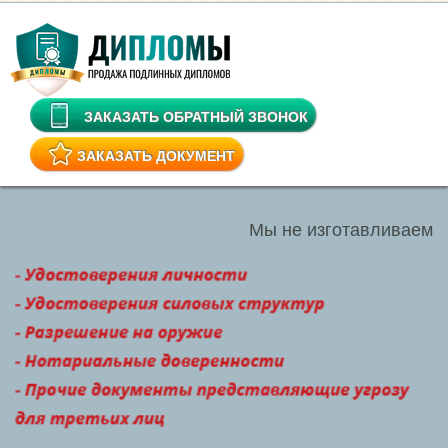
ЗАКАЗАТЬ ОБРАТНЫЙ ЗВОНОК
ЗАКАЗАТЬ ДОКУМЕНТ
Мы не изготавливаем