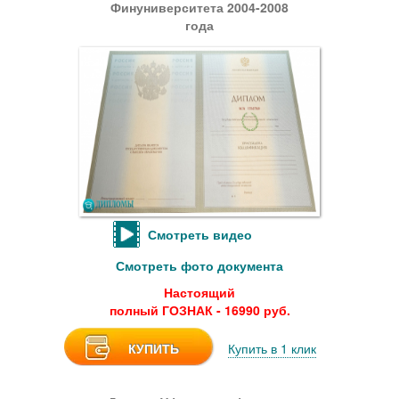
Финуниверситета 2004-2008
года
Смотреть видео
Смотреть фото документа
Настоящий
полный ГОЗНАК - 16990 руб.
КУПИТЬ
Купить в 1 клик