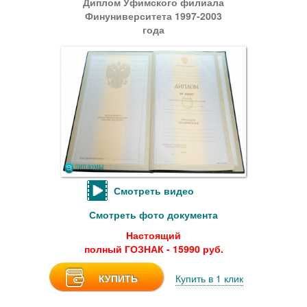
Диплом Уфимского филиала
Финуниверситета 1997-2003
года
Смотреть видео
Смотреть фото документа
Настоящий
полный ГОЗНАК - 15990 руб.
КУПИТЬ
Купить в 1 клик