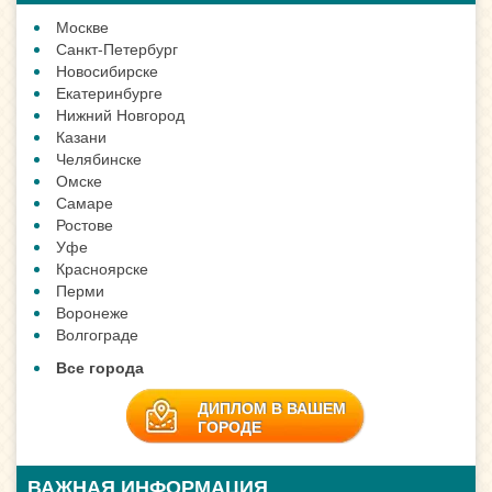
Москве
Санкт-Петербург
Новосибирске
Екатеринбурге
Нижний Новгород
Казани
Челябинске
Омске
Самаре
Ростове
Уфе
Красноярске
Перми
Воронеже
Волгограде
Все города
ДИПЛОМ В ВАШЕМ
ГОРОДЕ
ВАЖНАЯ ИНФОРМАЦИЯ