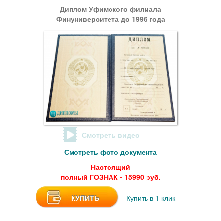
Диплом Уфимского филиала
Финуниверситета до 1996 года
Смотреть видео
Смотреть фото документа
Настоящий
полный ГОЗНАК - 15990 руб.
КУПИТЬ
Купить в 1 клик