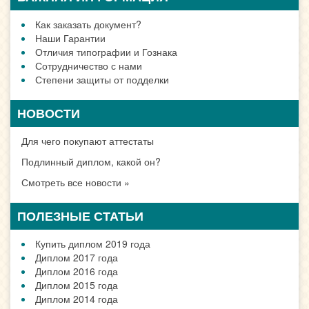
Как заказать документ?
Наши Гарантии
Отличия типографии и Гознака
Сотрудничество с нами
Степени защиты от подделки
НОВОСТИ
Для чего покупают аттестаты
Подлинный диплом, какой он?
Смотреть все новости »
ПОЛЕЗНЫЕ СТАТЬИ
Купить диплом 2019 года
Диплом 2017 года
Диплом 2016 года
Диплом 2015 года
Диплом 2014 года