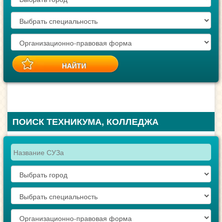
ПОИСК ТЕХНИКУМА, КОЛЛЕДЖА