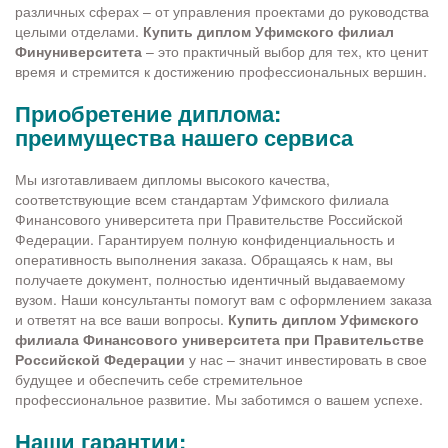
различных сферах – от управления проектами до руководства
целыми отделами.
Купить диплом Уфимского филиал
Финуниверситета
– это практичный выбор для тех, кто ценит
время и стремится к достижению профессиональных вершин.
Приобретение диплома:
преимущества нашего сервиса
Мы изготавливаем дипломы высокого качества,
соответствующие всем стандартам Уфимского филиала
Финансового университета при Правительстве Российской
Федерации. Гарантируем полную конфиденциальность и
оперативность выполнения заказа. Обращаясь к нам, вы
получаете документ, полностью идентичный выдаваемому
вузом. Наши консультанты помогут вам с оформлением заказа
и ответят на все ваши вопросы.
Купить диплом Уфимского
филиала Финансового университета при Правительстве
Российской Федерации
у нас – значит инвестировать в свое
будущее и обеспечить себе стремительное
профессиональное развитие. Мы заботимся о вашем успехе.
Наши гарантии: