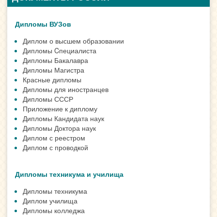
Дипломы ВУЗов
Диплом о высшем образовании
Дипломы Cпециалиста
Дипломы Бакалавра
Дипломы Магистра
Красные дипломы
Дипломы для иностранцев
Дипломы СССР
Приложение к диплому
Дипломы Кандидата наук
Дипломы Доктора наук
Диплом с реестром
Диплом с проводкой
Дипломы техникума и училища
Дипломы техникума
Диплом училища
Дипломы колледжа