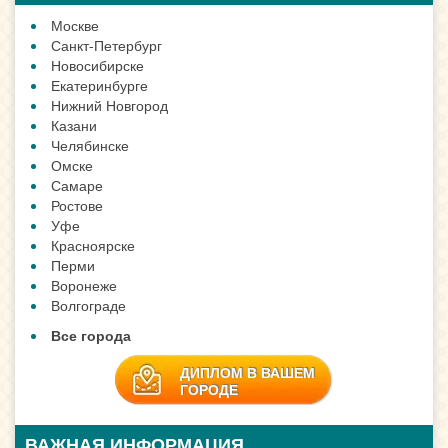
Москве
Санкт-Петербург
Новосибирске
Екатеринбурге
Нижний Новгород
Казани
Челябинске
Омске
Самаре
Ростове
Уфе
Красноярске
Перми
Воронеже
Волгограде
Все города
ДИПЛОМ В ВАШЕМ
ГОРОДЕ
ВАЖНАЯ ИНФОРМАЦИЯ