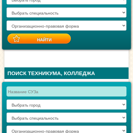
ПОИСК ТЕХНИКУМА, КОЛЛЕДЖА