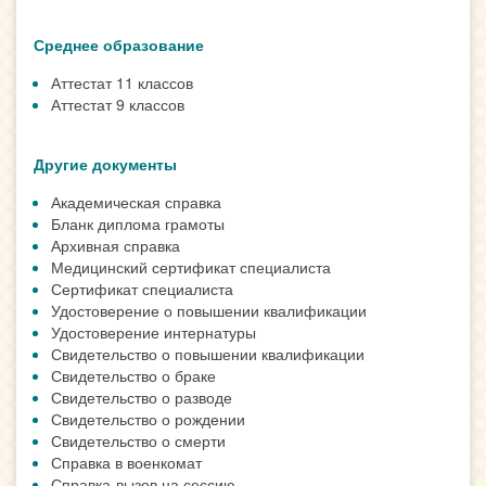
Среднее образование
Аттестат 11 классов
Аттестат 9 классов
Другие документы
Академическая справка
Бланк диплома грамоты
Архивная справка
Медицинский сертификат специалиста
Сертификат специалиста
Удостоверение о повышении квалификации
Удостоверение интернатуры
Свидетельство о повышении квалификации
Свидетельство о браке
Свидетельство о разводе
Свидетельство о рождении
Свидетельство о смерти
Справка в военкомат
Справка-вызов на сессию