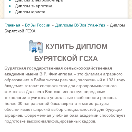
Диплом энергетика
Диплом юриста
Главная
»
ВУЗы России
»
Дипломы ВУЗов Улан-Удэ
»
Диплом
Бурятской ГСХА
КУПИТЬ ДИПЛОМ
БУРЯТСКОЙ ГСХА
Бурятская государственная сельскохозяйственная
академия имени В.Р. Филиппова
– это флагман аграрного
образования в Байкальском регионе, заложенный в 1931 году.
Академия готовит специалистов для агропромышленного
комплекса Дальнего Востока, используя передовые
технологии и учитывая уникальные особенности региона.
Более 30 направлений бакалавриата и магистратуры
обеспечивают широкий выбор специальностей для будущих
аграриев. Современная учебная база академии способствует
подготовке высококвалифицированных кадров.