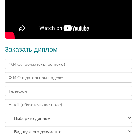
Заказать диплом