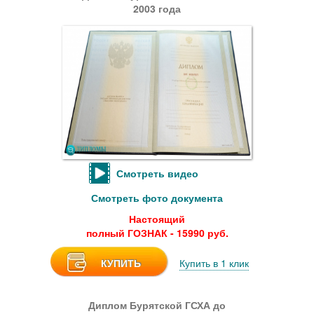
2003 года
Смотреть видео
Смотреть фото документа
Настоящий
полный ГОЗНАК - 15990 руб.
КУПИТЬ
Купить в 1 клик
Диплом Бурятской ГСХА до