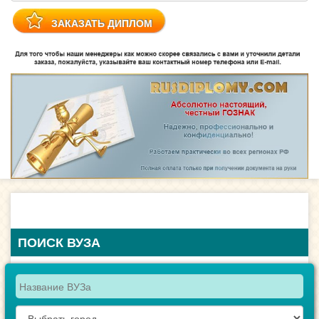
ПОИСК ВУЗА