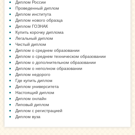
Диплом России
Проведенный диплом
Диплом института
Диплом нового образца
Диплом ГОЗНАК
Купить корочку диплома
Легальный диплом
Чистый диплом
Диплом о среднем образовании
Диплом о среднем техническом образовании
Диплом о дополнительном образовании
Диплом о неполном образовании
Диплом недорого
Где купить диплом
Диплом университета
Настоящий диплом
Диплом онлайн
Липовый диплом
Диплом с регистрацией
Диплом вуза