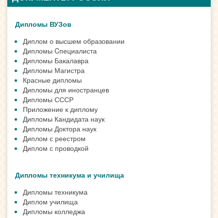
Дипломы ВУЗов
Диплом о высшем образовании
Дипломы Cпециалиста
Дипломы Бакалавра
Дипломы Магистра
Красные дипломы
Дипломы для иностранцев
Дипломы СССР
Приложение к диплому
Дипломы Кандидата наук
Дипломы Доктора наук
Диплом с реестром
Диплом с проводкой
Дипломы техникума и училища
Дипломы техникума
Диплом училища
Дипломы колледжа