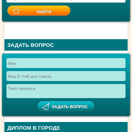
ЗАДАТЬ ВОПРОС
ДИПЛОМ В ГОРОДЕ