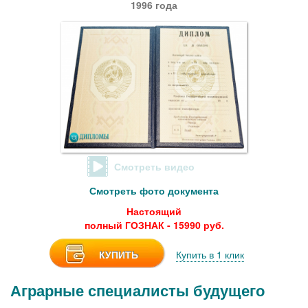
1996 года
Смотреть видео
Смотреть фото документа
Настоящий
полный ГОЗНАК - 15990 руб.
КУПИТЬ
Купить в 1 клик
Аграрные специалисты будущего