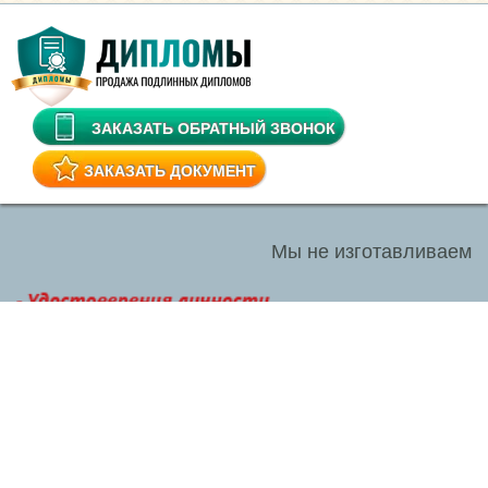
ЗАКАЗАТЬ ОБРАТНЫЙ ЗВОНОК
ЗАКАЗАТЬ ДОКУМЕНТ
Мы не изготавливаем