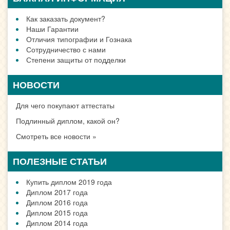
Как заказать документ?
Наши Гарантии
Отличия типографии и Гознака
Сотрудничество с нами
Степени защиты от подделки
НОВОСТИ
Для чего покупают аттестаты
Подлинный диплом, какой он?
Смотреть все новости »
ПОЛЕЗНЫЕ СТАТЬИ
Купить диплом 2019 года
Диплом 2017 года
Диплом 2016 года
Диплом 2015 года
Диплом 2014 года