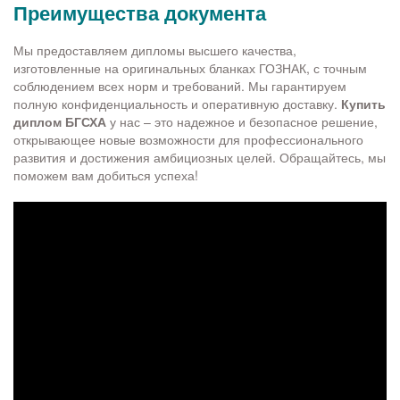
Преимущества документа
Мы предоставляем дипломы высшего качества,
изготовленные на оригинальных бланках ГОЗНАК, с точным
соблюдением всех норм и требований. Мы гарантируем
полную конфиденциальность и оперативную доставку.
Купить
диплом БГСХА
у нас – это надежное и безопасное решение,
открывающее новые возможности для профессионального
развития и достижения амбициозных целей. Обращайтесь, мы
поможем вам добиться успеха!