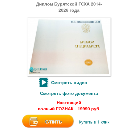
Диплом Бурятской ГСХА 2014-
2026 года
Смотреть видео
Смотреть фото документа
Настоящий
полный ГОЗНАК - 19990 руб.
КУПИТЬ
Купить в 1 клик