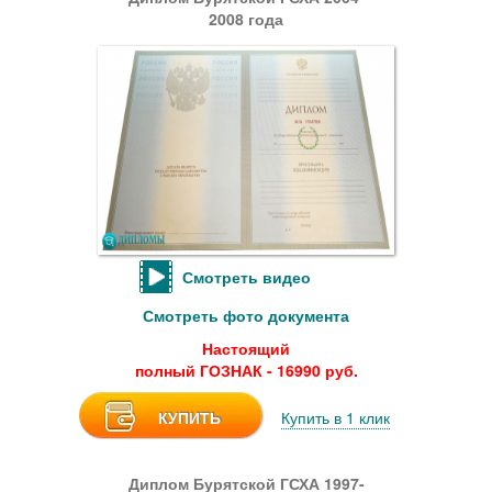
2008 года
Смотреть видео
Смотреть фото документа
Настоящий
полный ГОЗНАК - 16990 руб.
КУПИТЬ
Купить в 1 клик
Диплом Бурятской ГСХА 1997-