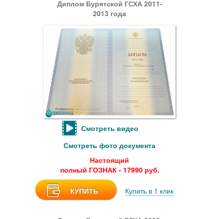
Диплом Бурятской ГСХА 2011-
2013 года
Смотреть видео
Смотреть фото документа
Настоящий
полный ГОЗНАК - 17990 руб.
КУПИТЬ
Купить в 1 клик