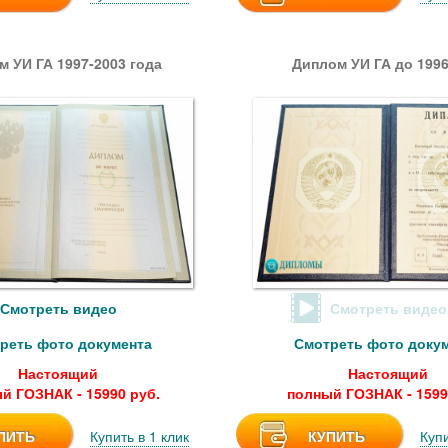
м УИ ГА 1997-2003 года
Диплом УИ ГА до 1996
Смотреть видео
Смотреть видео
реть фото документа
Смотреть фото доку
Настоящий
Настоящий
й ГОЗНАК - 15990 руб.
полный ГОЗНАК - 1599
ПИТЬ
Купить в 1 клик
КУПИТЬ
Купи