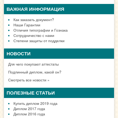
ВАЖНАЯ ИНФОРМАЦИЯ
Как заказать документ?
Наши Гарантии
Отличия типографии и Гознака
Сотрудничество с нами
Степени защиты от подделки
НОВОСТИ
Для чего покупают аттестаты
Подлинный диплом, какой он?
Смотреть все новости »
ПОЛЕЗНЫЕ СТАТЬИ
Купить диплом 2019 года
Диплом 2017 года
Диплом 2016 года