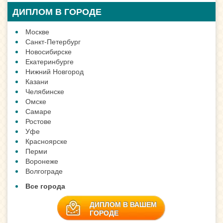
ДИПЛОМ В ГОРОДЕ
Москве
Санкт-Петербург
Новосибирске
Екатеринбурге
Нижний Новгород
Казани
Челябинске
Омске
Самаре
Ростове
Уфе
Красноярске
Перми
Воронеже
Волгограде
Все города
ДИПЛОМ В ВАШЕМ
ГОРОДЕ