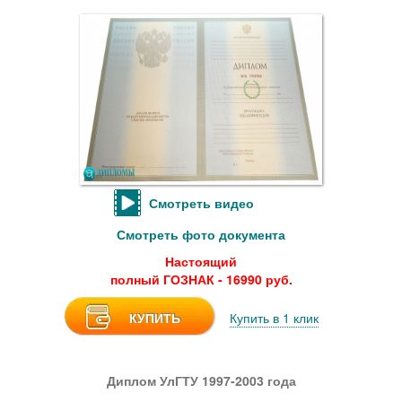
Смотреть видео
Смотреть фото документа
Настоящий
полный ГОЗНАК - 16990 руб.
КУПИТЬ
Купить в 1 клик
Диплом УлГТУ 1997-2003 года