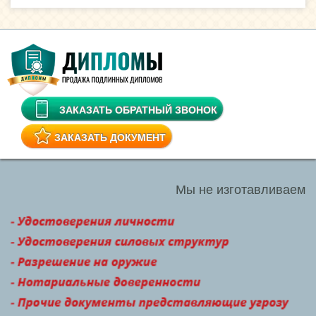
ЗАКАЗАТЬ ОБРАТНЫЙ ЗВОНОК
ЗАКАЗАТЬ ДОКУМЕНТ
Мы не изготавливаем