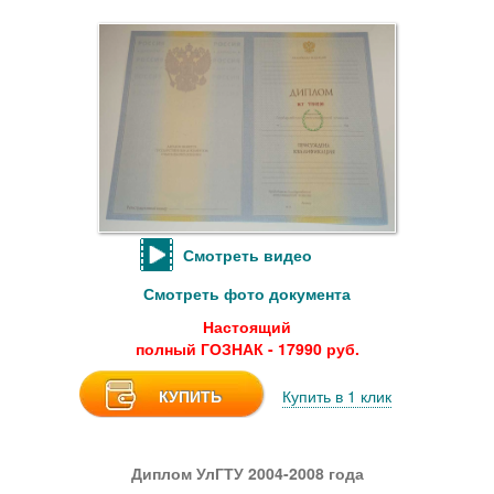
Смотреть видео
Смотреть фото документа
Настоящий
полный ГОЗНАК - 17990 руб.
КУПИТЬ
Купить в 1 клик
Диплом УлГТУ 2004-2008 года