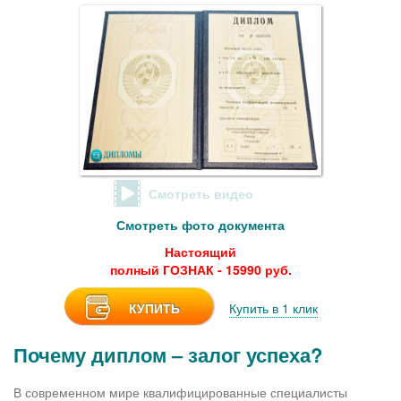
Смотреть видео
Смотреть фото документа
Настоящий
полный ГОЗНАК - 15990 руб.
КУПИТЬ
Купить в 1 клик
Почему диплом – залог успеха?
В современном мире квалифицированные специалисты