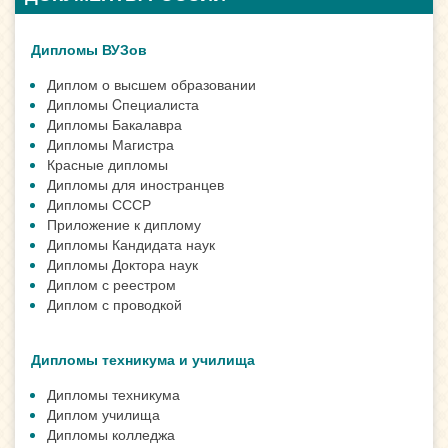
Дипломы ВУЗов
Диплом о высшем образовании
Дипломы Cпециалиста
Дипломы Бакалавра
Дипломы Магистра
Красные дипломы
Дипломы для иностранцев
Дипломы СССР
Приложение к диплому
Дипломы Кандидата наук
Дипломы Доктора наук
Диплом с реестром
Диплом с проводкой
Дипломы техникума и училища
Дипломы техникума
Диплом училища
Дипломы колледжа