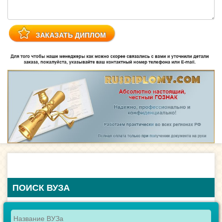
ПОИСК ВУЗА