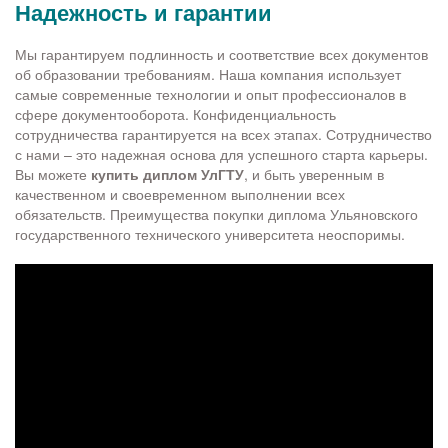
Надежность и гарантии
Мы гарантируем подлинность и соответствие всех документов
об образовании требованиям. Наша компания использует
самые современные технологии и опыт профессионалов в
сфере документооборота. Конфиденциальность
сотрудничества гарантируется на всех этапах. Сотрудничество
с нами – это надежная основа для успешного старта карьеры.
Вы можете
купить диплом УлГТУ
, и быть уверенным в
качественном и своевременном выполнении всех
обязательств. Преимущества покупки диплома Ульяновского
государственного технического университета неоспоримы.