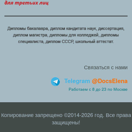
Связаться с нами
Telegram
@DocsElena
Работаем с 8 до 23 по Москве
Копирование запрещено ©2014-2026 год. Все права
защищены!