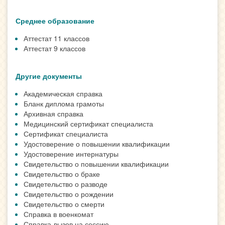
Среднее образование
Аттестат 11 классов
Аттестат 9 классов
Другие документы
Академическая справка
Бланк диплома грамоты
Архивная справка
Медицинский сертификат специалиста
Сертификат специалиста
Удостоверение о повышении квалификации
Удостоверение интернатуры
Свидетельство о повышении квалификации
Свидетельство о браке
Свидетельство о разводе
Свидетельство о рождении
Свидетельство о смерти
Справка в военкомат
Справка-вызов на сессию