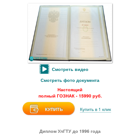
Смотреть видео
Смотреть фото документа
Настоящий
полный ГОЗНАК - 15990 руб.
КУПИТЬ
Купить в 1 клик
Диплом УлГТУ до 1996 года