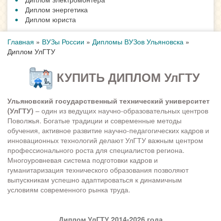
Диплом энергетика
Диплом юриста
Главная
»
ВУЗы России
»
Дипломы ВУЗов Ульяновска
»
Диплом УлГТУ
КУПИТЬ ДИПЛОМ УлГТУ
Ульяновский государственный технический университет
(УлГТУ)
– один из ведущих научно-образовательных центров
Поволжья. Богатые традиции и современные методы
обучения, активное развитие научно-педагогических кадров и
инновационных технологий делают УлГТУ важным центром
профессионального роста для специалистов региона.
Многоуровневая система подготовки кадров и
гуманитаризация технического образования позволяют
выпускникам успешно адаптироваться к динамичным
условиям современного рынка труда.
Диплом УлГТУ 2014-2026 года