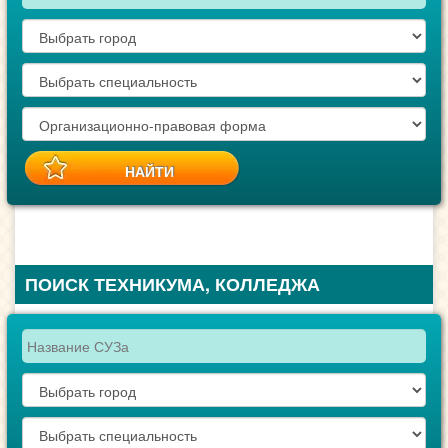
ПОИСК ТЕХНИКУМА, КОЛЛЕДЖА