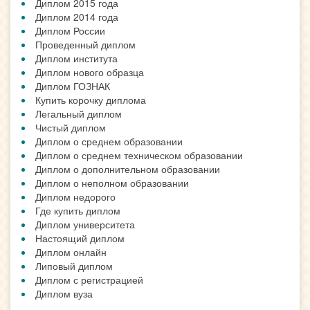
Диплом 2015 года
Диплом 2014 года
Диплом России
Проведенный диплом
Диплом института
Диплом нового образца
Диплом ГОЗНАК
Купить корочку диплома
Легальный диплом
Чистый диплом
Диплом о среднем образовании
Диплом о среднем техническом образовании
Диплом о дополнительном образовании
Диплом о неполном образовании
Диплом недорого
Где купить диплом
Диплом университета
Настоящий диплом
Диплом онлайн
Липовый диплом
Диплом с регистрацией
Диплом вуза