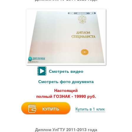
Смотреть видео
Смотреть фото документа
Настоящий
полный ГОЗНАК - 19990 руб.
КУПИТЬ
Купить в 1 клик
Диплом УлГТУ 2011-2013 года