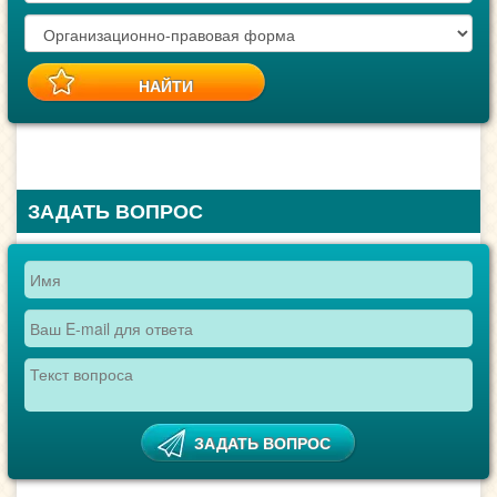
ЗАДАТЬ ВОПРОС