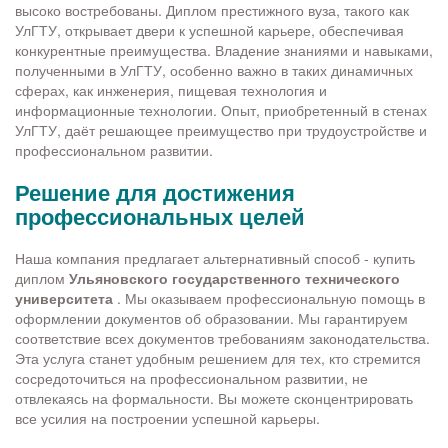
высоко востребованы. Диплом престижного вуза, такого как
УлГТУ, открывает двери к успешной карьере, обеспечивая
конкурентные преимущества. Владение знаниями и навыками,
полученными в УлГТУ, особенно важно в таких динамичных
сферах, как инженерия, пищевая технология и
информационные технологии. Опыт, приобретенный в стенах
УлГТУ, даёт решающее преимущество при трудоустройстве и
профессиональном развитии.
Решение для достижения
профессиональных целей
Наша компания предлагает альтернативный способ - купить
диплом
Ульяновского государственного технического
университета
. Мы оказываем профессиональную помощь в
оформлении документов об образовании. Мы гарантируем
соответствие всех документов требованиям законодательства.
Эта услуга станет удобным решением для тех, кто стремится
сосредоточиться на профессиональном развитии, не
отвлекаясь на формальности. Вы можете сконцентрировать
все усилия на построении успешной карьеры.