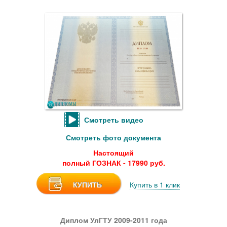
Смотреть видео
Смотреть фото документа
Настоящий
полный ГОЗНАК - 17990 руб.
КУПИТЬ
Купить в 1 клик
Диплом УлГТУ 2009-2011 года