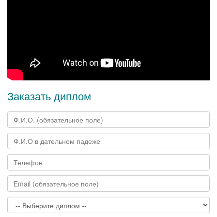
Заказать диплом