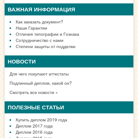
ВАЖНАЯ ИНФОРМАЦИЯ
Как заказать документ?
Наши Гарантии
Отличия типографии и Гознака
Сотрудничество с нами
Степени защиты от подделки
НОВОСТИ
Для чего покупают аттестаты
Подлинный диплом, какой он?
Смотреть все новости »
ПОЛЕЗНЫЕ СТАТЬИ
Купить диплом 2019 года
Диплом 2017 года
Диплом 2016 года