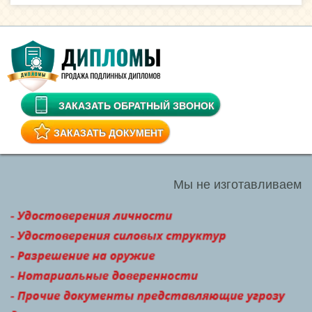
ЗАКАЗАТЬ ОБРАТНЫЙ ЗВОНОК
ЗАКАЗАТЬ ДОКУМЕНТ
Мы не изготавливаем