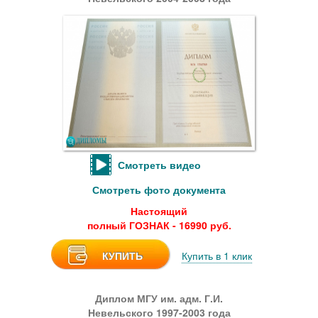
Смотреть видео
Смотреть фото документа
Настоящий
полный ГОЗНАК - 16990 руб.
КУПИТЬ
Купить в 1 клик
Диплом МГУ им. адм. Г.И.
Невельского 1997-2003 года