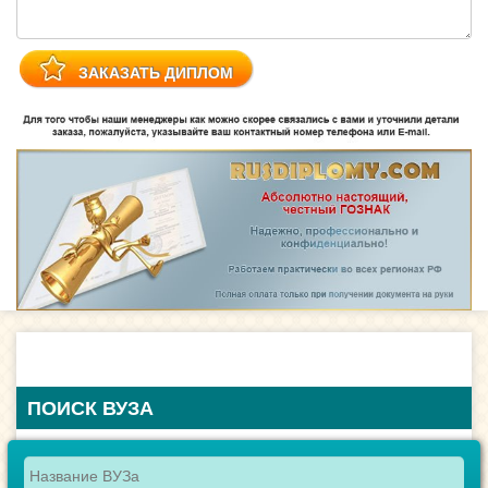
ПОИСК ВУЗА