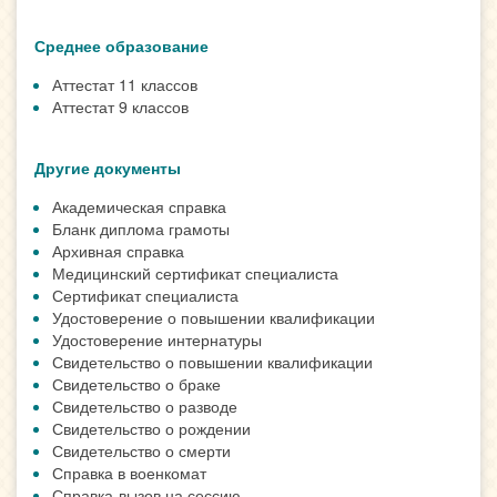
Среднее образование
Аттестат 11 классов
Аттестат 9 классов
Другие документы
Академическая справка
Бланк диплома грамоты
Архивная справка
Медицинский сертификат специалиста
Сертификат специалиста
Удостоверение о повышении квалификации
Удостоверение интернатуры
Свидетельство о повышении квалификации
Свидетельство о браке
Свидетельство о разводе
Свидетельство о рождении
Свидетельство о смерти
Справка в военкомат
Справка-вызов на сессию