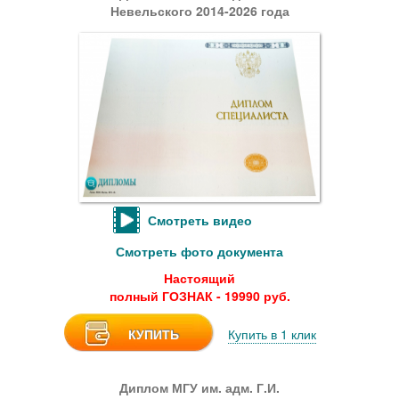
Невельского 2014-2026 года
Смотреть видео
Смотреть фото документа
Настоящий
полный ГОЗНАК - 19990 руб.
КУПИТЬ
Купить в 1 клик
Диплом МГУ им. адм. Г.И.