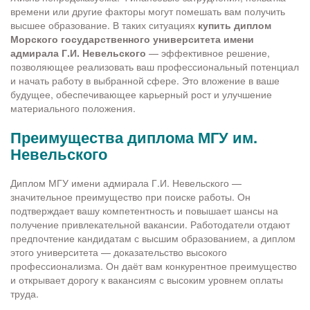
времени или другие факторы могут помешать вам получить
высшее образование. В таких ситуациях
купить диплом
Морского государственного университета имени
адмирала Г.И. Невельского
— эффективное решение,
позволяющее реализовать ваш профессиональный потенциал
и начать работу в выбранной сфере. Это вложение в ваше
будущее, обеспечивающее карьерный рост и улучшение
материального положения.
Преимущества диплома МГУ им.
Невельского
Диплом МГУ имени адмирала Г.И. Невельского —
значительное преимущество при поиске работы. Он
подтверждает вашу компетентность и повышает шансы на
получение привлекательной вакансии. Работодатели отдают
предпочтение кандидатам с высшим образованием, а диплом
этого университета — доказательство высокого
профессионализма. Он даёт вам конкурентное преимущество
и открывает дорогу к вакансиям с высоким уровнем оплаты
труда.