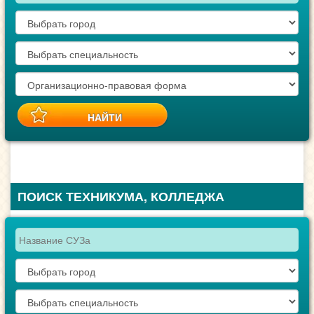
ПОИСК ТЕХНИКУМА, КОЛЛЕДЖА