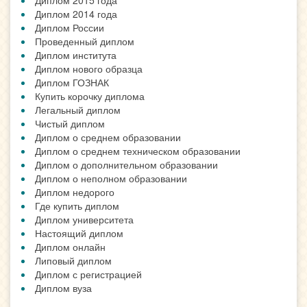
Диплом 2015 года
Диплом 2014 года
Диплом России
Проведенный диплом
Диплом института
Диплом нового образца
Диплом ГОЗНАК
Купить корочку диплома
Легальный диплом
Чистый диплом
Диплом о среднем образовании
Диплом о среднем техническом образовании
Диплом о дополнительном образовании
Диплом о неполном образовании
Диплом недорого
Где купить диплом
Диплом университета
Настоящий диплом
Диплом онлайн
Липовый диплом
Диплом с регистрацией
Диплом вуза