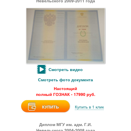
Невельского 2009-2011 года
Смотреть видео
Смотреть фото документа
Настоящий
полный ГОЗНАК - 17990 руб.
КУПИТЬ
Купить в 1 клик
Диплом МГУ им. адм. Г.И.
Невельского 2004-2008 года