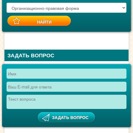
ЗАДАТЬ ВОПРОС