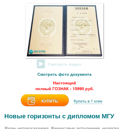
Смотреть видео
Смотреть фото документа
Настоящий
полный ГОЗНАК - 15990 руб.
КУПИТЬ
Купить в 1 клик
Новые горизонты с дипломом МГУ
Жизнь непредсказуема. Финансовые затруднения, нехватка