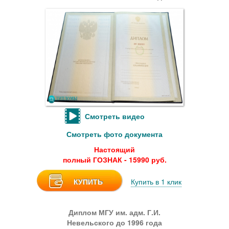
Смотреть видео
Смотреть фото документа
Настоящий
полный ГОЗНАК - 15990 руб.
КУПИТЬ
Купить в 1 клик
Диплом МГУ им. адм. Г.И.
Невельского до 1996 года