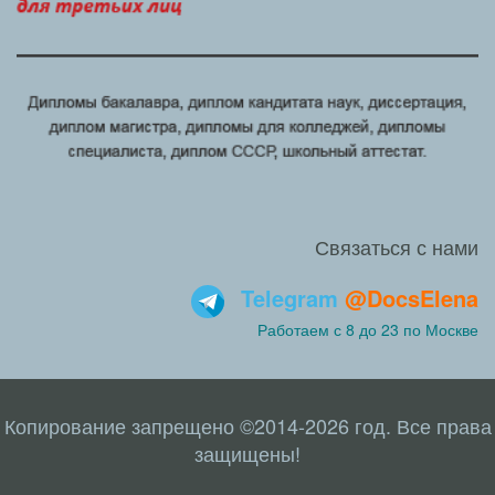
Связаться с нами
Telegram
@DocsElena
Работаем с 8 до 23 по Москве
Копирование запрещено ©2014-2026 год. Все права
защищены!