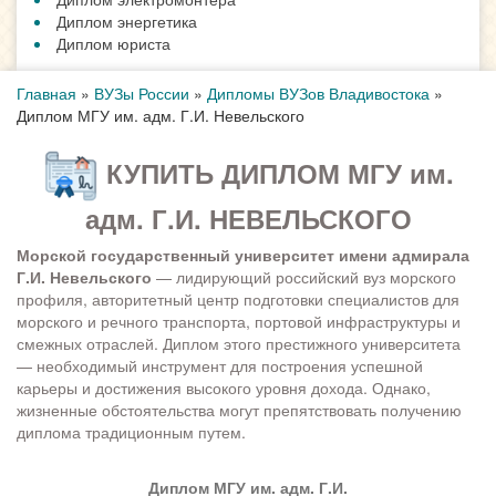
Диплом энергетика
Диплом юриста
Главная
»
ВУЗы России
»
Дипломы ВУЗов Владивостока
»
Диплом МГУ им. адм. Г.И. Невельского
КУПИТЬ ДИПЛОМ МГУ им.
адм. Г.И. НЕВЕЛЬСКОГО
Морской государственный университет имени адмирала
Г.И. Невельского
— лидирующий российский вуз морского
профиля, авторитетный центр подготовки специалистов для
морского и речного транспорта, портовой инфраструктуры и
смежных отраслей. Диплом этого престижного университета
— необходимый инструмент для построения успешной
карьеры и достижения высокого уровня дохода. Однако,
жизненные обстоятельства могут препятствовать получению
диплома традиционным путем.
Диплом МГУ им. адм. Г.И.