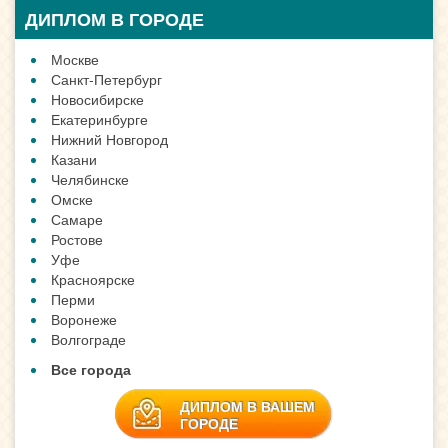
ДИПЛОМ В ГОРОДЕ
Москве
Санкт-Петербург
Новосибирске
Екатеринбурге
Нижний Новгород
Казани
Челябинске
Омске
Самаре
Ростове
Уфе
Красноярске
Перми
Воронеже
Волгограде
Все города
ДИПЛОМ В ВАШЕМ
ГОРОДЕ