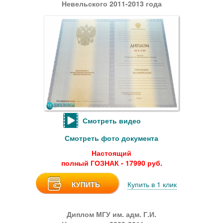
Невельского 2011-2013 года
Смотреть видео
Смотреть фото документа
Настоящий
полный ГОЗНАК - 17990 руб.
КУПИТЬ
Купить в 1 клик
Диплом МГУ им. адм. Г.И.