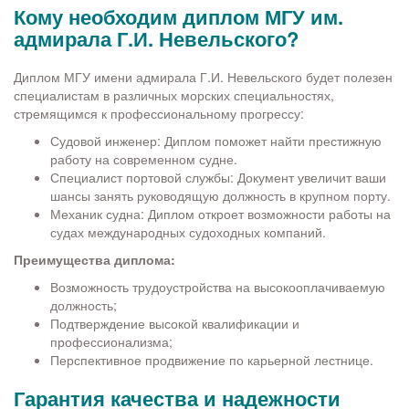
Кому необходим диплом МГУ им.
адмирала Г.И. Невельского?
Диплом МГУ имени адмирала Г.И. Невельского будет полезен
специалистам в различных морских специальностях,
стремящимся к профессиональному прогрессу:
Судовой инженер: Диплом поможет найти престижную
работу на современном судне.
Специалист портовой службы: Документ увеличит ваши
шансы занять руководящую должность в крупном порту.
Механик судна: Диплом откроет возможности работы на
судах международных судоходных компаний.
Преимущества диплома:
Возможность трудоустройства на высокооплачиваемую
должность;
Подтверждение высокой квалификации и
профессионализма;
Перспективное продвижение по карьерной лестнице.
Гарантия качества и надежности