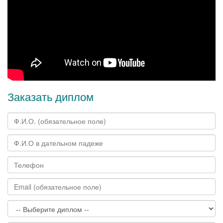
Заказать диплом