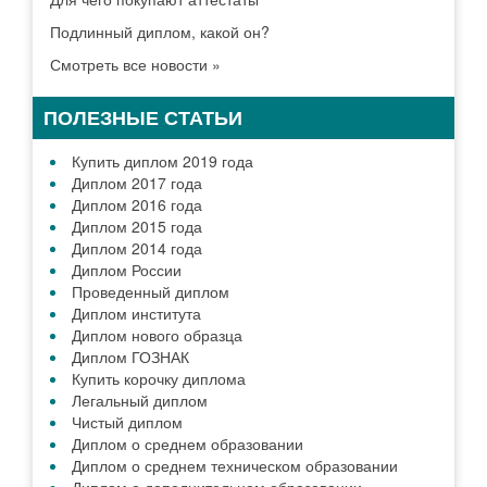
Подлинный диплом, какой он?
Смотреть все новости »
ПОЛЕЗНЫЕ СТАТЬИ
Купить диплом 2019 года
Диплом 2017 года
Диплом 2016 года
Диплом 2015 года
Диплом 2014 года
Диплом России
Проведенный диплом
Диплом института
Диплом нового образца
Диплом ГОЗНАК
Купить корочку диплома
Легальный диплом
Чистый диплом
Диплом о среднем образовании
Диплом о среднем техническом образовании