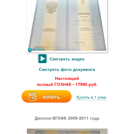
Смотреть видео
Смотреть фото документа
Настоящий
полный ГОЗНАК - 17990 руб.
КУПИТЬ
Купить в 1 клик
Диплом ВГАФК 2009-2011 года