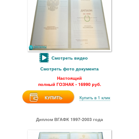
Смотреть видео
Смотреть фото документа
Настоящий
полный ГОЗНАК - 16990 руб.
КУПИТЬ
Купить в 1 клик
Диплом ВГАФК 1997-2003 года