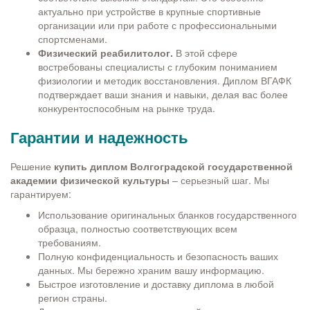
актуально при устройстве в крупные спортивные
организации или при работе с профессиональными
спортсменами.
Физический реабилитолог.
В этой сфере
востребованы специалисты с глубоким пониманием
физиологии и методик восстановления. Диплом ВГАФК
подтверждает ваши знания и навыки, делая вас более
конкурентоспособным на рынке труда.
Гарантии и надежность
Решение
купить диплом Волгоградской государственной
академии физической культуры
– серьезный шаг. Мы
гарантируем:
Использование оригинальных бланков государственного
образца, полностью соответствующих всем
требованиям.
Полную конфиденциальность и безопасность ваших
данных. Мы бережно храним вашу информацию.
Быстрое изготовление и доставку диплома в любой
регион страны.