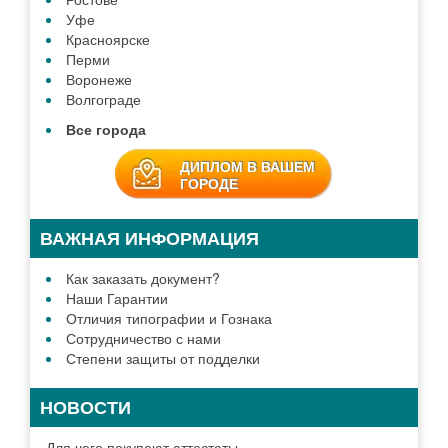
Уфе
Красноярске
Перми
Воронеже
Волгограде
Все города
ДИПЛОМ В ВАШЕМ
ГОРОДЕ
ВАЖНАЯ ИНФОРМАЦИЯ
Как заказать документ?
Наши Гарантии
Отличия типографии и Гознака
Сотрудничество с нами
Степени защиты от подделки
НОВОСТИ
Для чего покупают аттестаты