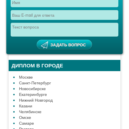
ДИПЛОМ В ГОРОДЕ
Москве
Санкт-Петербург
Новосибирске
Екатеринбурге
Нижний Новгород
Казани
Челябинске
Омске
Самаре
Ростове