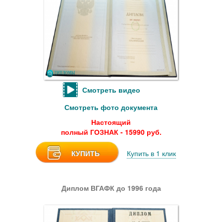
Смотреть видео
Смотреть фото документа
Настоящий
полный ГОЗНАК - 15990 руб.
КУПИТЬ
Купить в 1 клик
Диплом ВГАФК до 1996 года