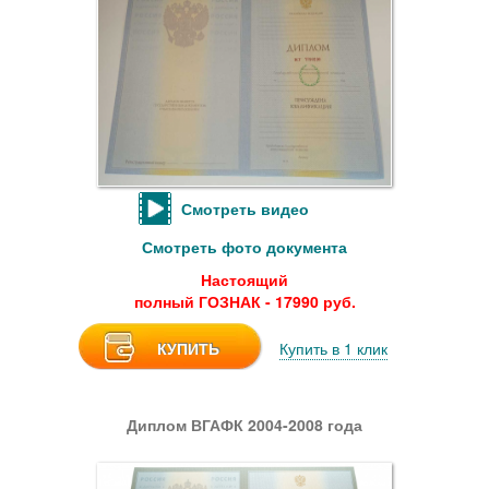
Смотреть видео
Смотреть фото документа
Настоящий
полный ГОЗНАК - 17990 руб.
КУПИТЬ
Купить в 1 клик
Диплом ВГАФК 2004-2008 года