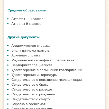
Среднее образование
Аттестат 11 классов
Аттестат 9 классов
Другие документы
Академическая справка
Бланк диплома грамоты
Архивная справка
Медицинский сертификат специалиста
Сертификат специалиста
Удостоверение о повышении квалификации
Удостоверение интернатуры
Свидетельство о повышении квалификации
Свидетельство о браке
Свидетельство о разводе
Свидетельство о рождении
Свидетельство о смерти
Справка в военкомат
Справка-вызов на сессию