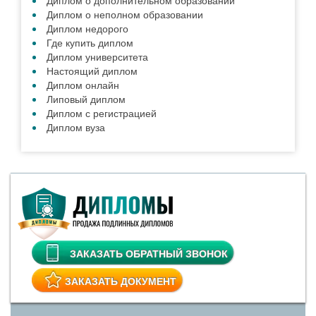
Диплом о дополнительном образовании
Диплом о неполном образовании
Диплом недорого
Где купить диплом
Диплом университета
Настоящий диплом
Диплом онлайн
Липовый диплом
Диплом с регистрацией
Диплом вуза
ЗАКАЗАТЬ ОБРАТНЫЙ ЗВОНОК
ЗАКАЗАТЬ ДОКУМЕНТ