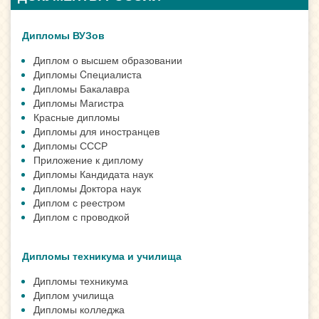
Дипломы ВУЗов
Диплом о высшем образовании
Дипломы Cпециалиста
Дипломы Бакалавра
Дипломы Магистра
Красные дипломы
Дипломы для иностранцев
Дипломы СССР
Приложение к диплому
Дипломы Кандидата наук
Дипломы Доктора наук
Диплом с реестром
Диплом с проводкой
Дипломы техникума и училища
Дипломы техникума
Диплом училища
Дипломы колледжа