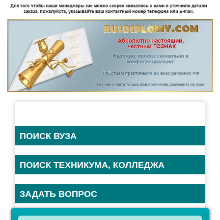
ПОИСК ВУЗА
ПОИСК ТЕХНИКУМА, КОЛЛЕДЖА
ЗАДАТЬ ВОПРОС