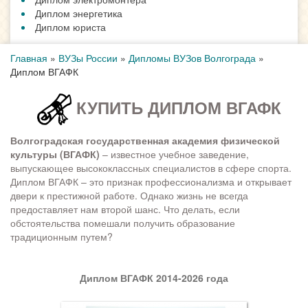
Диплом энергетика
Диплом юриста
Главная
»
ВУЗы России
»
Дипломы ВУЗов Волгограда
»
Диплом ВГАФК
КУПИТЬ ДИПЛОМ ВГАФК
Волгоградская государственная академия физической
культуры (ВГАФК)
– известное учебное заведение,
выпускающее высококлассных специалистов в сфере спорта.
Диплом ВГАФК – это признак профессионализма и открывает
двери к престижной работе. Однако жизнь не всегда
предоставляет нам второй шанс. Что делать, если
обстоятельства помешали получить образование
традиционным путем?
Диплом ВГАФК 2014-2026 года