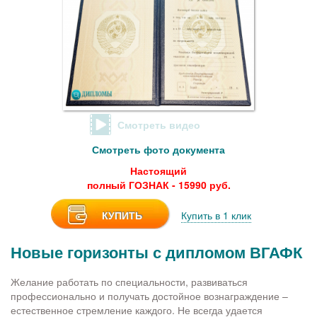
Смотреть видео
Смотреть фото документа
Настоящий
полный ГОЗНАК - 15990 руб.
КУПИТЬ
Купить в 1 клик
Новые горизонты с дипломом ВГАФК
Желание работать по специальности, развиваться
профессионально и получать достойное вознаграждение –
естественное стремление каждого. Не всегда удается