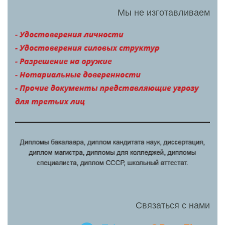
Мы не изготавливаем
Связаться с нами