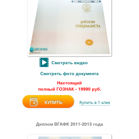
Смотреть видео
Смотреть фото документа
Настоящий
полный ГОЗНАК - 19990 руб.
КУПИТЬ
Купить в 1 клик
Диплом ВГАФК 2011-2013 года