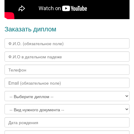
Заказать диплом