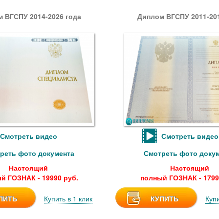
 ВГСПУ 2014-2026 года
Диплом ВГСПУ 2011-201
Смотреть видео
Смотреть видео
реть фото документа
Смотреть фото доку
Настоящий
Настоящий
й ГОЗНАК - 19990 руб.
полный ГОЗНАК - 1799
ПИТЬ
Купить в 1 клик
КУПИТЬ
Купи