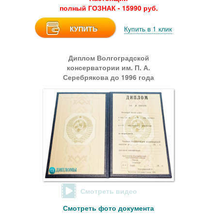
полный ГОЗНАК - 15990 руб.
КУПИТЬ
Купить в 1 клик
Диплом Волгоградской
консерватории им. П. А.
Серебрякова до 1996 года
Смотреть видео
Смотреть фото документа