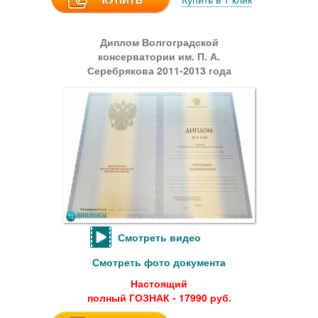
Диплом Волгоградской
консерватории им. П. А.
Серебрякова 2011-2013 года
Смотреть видео
Смотреть фото документа
Настоящий
полный ГОЗНАК - 17990 руб.