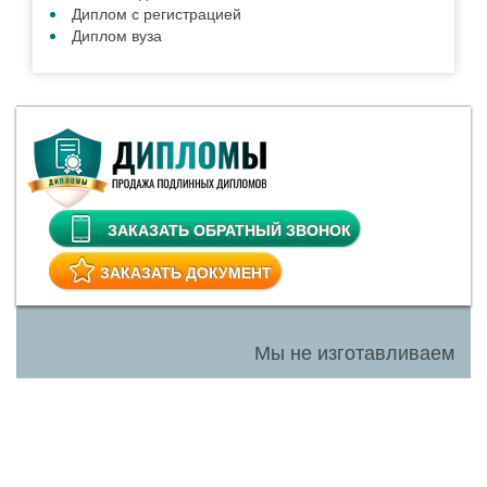
Диплом с регистрацией
Диплом вуза
ЗАКАЗАТЬ ОБРАТНЫЙ ЗВОНОК
ЗАКАЗАТЬ ДОКУМЕНТ
Мы не изготавливаем