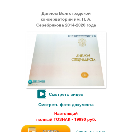
Диплом Волгоградской
консерватории им. П. А.
Серебрякова 2014-2026 года
Смотреть видео
Смотреть фото документа
Настоящий
полный ГОЗНАК - 19990 руб.
КУПИТЬ
Купить в 1 клик