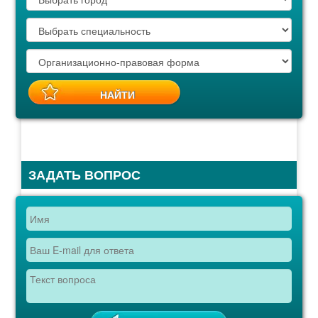
ЗАДАТЬ ВОПРОС