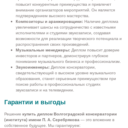
повысит конкурентные преимущества и привлечет
внимание организаторов мероприятий. Он является
подтверждением высокого мастерства.
Композиторы и аранжировщики:
Наличие диплома
увеличивает шансы на сотрудничество с известными
исполнителями и студиями звукозаписи, создавая
возможности для реализации творческого потенциала и
распространения своих произведений.
Музыкальные менеджеры:
Диплом повысит доверие
инвесторов и партнеров, демонстрируя глубокое
понимание музыкального бизнеса и профессионализм.
Звукоинженеры:
Диплом консерватории,
свидетельствующий о высоком уровне музыкального
образования, станет серьезным преимуществом при
поиске работы в профессиональных студиях
звукозаписи и на телевидении.
Гарантии и выгоды
Решение
купить диплом Волгоградской консерватории
(института) имени П. А. Серебрякова
— это вложение в
собственное будущее. Мы гарантируем: