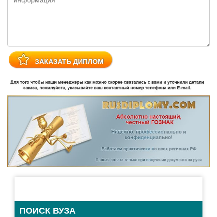
ПОИСК ВУЗА