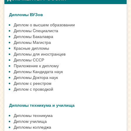
Дипломы ВУЗов
Диплом о высшем образовании
Дипломы Cпециалиста
Дипломы Бакалавра
Дипломы Магистра
Красные дипломы
Дипломы для иностранцев
Дипломы СССР
Приложение к диплому
Дипломы Кандидата наук
Дипломы Доктора наук
Диплом с реестром
Диплом с проводкой
Дипломы техникума и училища
Дипломы техникума
Диплом училища
Дипломы колледжа