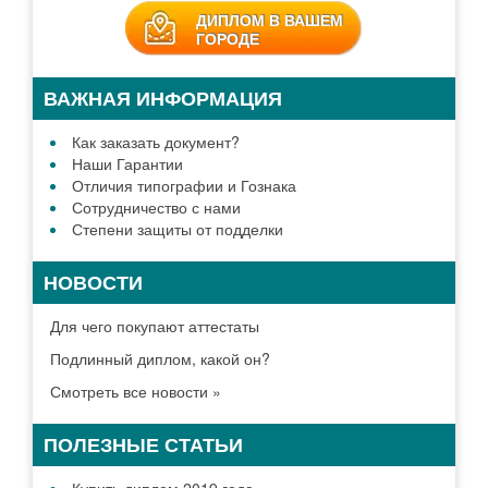
ДИПЛОМ В ВАШЕМ
ГОРОДЕ
ВАЖНАЯ ИНФОРМАЦИЯ
Как заказать документ?
Наши Гарантии
Отличия типографии и Гознака
Сотрудничество с нами
Степени защиты от подделки
НОВОСТИ
Для чего покупают аттестаты
Подлинный диплом, какой он?
Смотреть все новости »
ПОЛЕЗНЫЕ СТАТЬИ