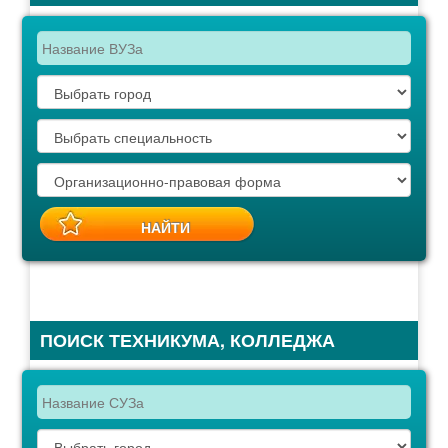
ПОИСК ТЕХНИКУМА, КОЛЛЕДЖА