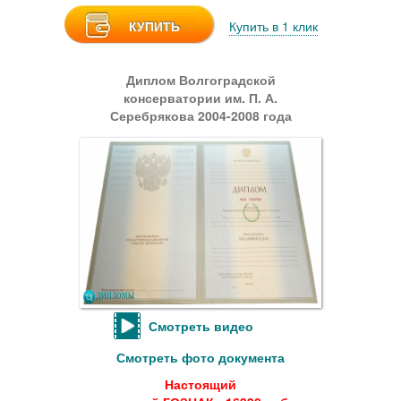
КУПИТЬ
Купить в 1 клик
Диплом Волгоградской
консерватории им. П. А.
Серебрякова 2004-2008 года
Смотреть видео
Смотреть фото документа
Настоящий