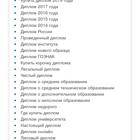
Купить диплом 2019 года
Диплом 2017 года
Диплом 2016 года
Диплом 2015 года
Диплом 2014 года
Диплом России
Проведенный диплом
Диплом института
Диплом нового образца
Диплом ГОЗНАК
Купить корочку диплома
Легальный диплом
Чистый диплом
Диплом о среднем образовании
Диплом о среднем техническом образовании
Диплом о дополнительном образовании
Диплом о неполном образовании
Диплом недорого
Где купить диплом
Диплом университета
Настоящий диплом
Диплом онлайн
Липовый диплом