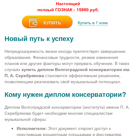
Настоящий
полный ГОЗНАК - 15990 руб.
КУПИТЬ
Купить в 1 клик
Новый путь к успеху
Непредсказуемость жизни иногда препятствует завершению
образования. Финансовые трудности, резкие изменения
планов или другие факторы могут прервать обучение. В таких
случаях
купить диплом Волгоградской консерватории им.
П. А. Серебрякова
становится эффективным решением,
позволяющим реализовать свой музыкальный потенциал.
Кому нужен диплом консерватории?
Диплом Волгоградской консерватории (института) имени П. А.
Серебрякова будет необходим многим специалистам
музыкальной сферы:
Исполнители:
Этот документ откроет доступ к
престижным концертным площадкам и фестивалям,