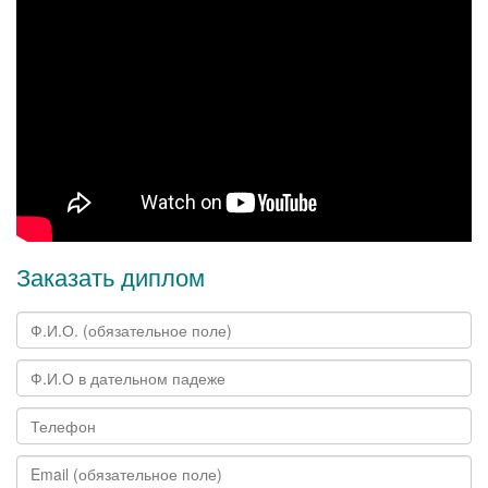
Заказать диплом