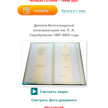
полный ГОЗНАК - 16990 руб.
КУПИТЬ
Купить в 1 клик
Диплом Волгоградской
консерватории им. П. А.
Серебрякова 1997-2003 года
Смотреть видео
Смотреть фото документа
Настоящий