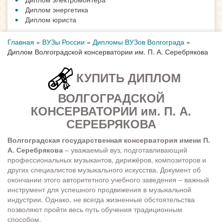
Диплом энергетика
Диплом юриста
Главная
»
ВУЗы России
»
Дипломы ВУЗов Волгограда
»
Диплом Волгоградской консерватории им. П. А. Серебрякова
КУПИТЬ ДИПЛОМ
ВОЛГОГРАДСКОЙ
КОНСЕРВАТОРИИ им. П. А.
СЕРЕБРЯКОВА
Волгоградская государственная консерватория имени П.
А. Серебрякова
– уважаемый вуз, подготавливающий
профессиональных музыкантов, дирижёров, композиторов и
других специалистов музыкального искусства. Документ об
окончании этого авторитетного учебного заведения – важный
инструмент для успешного продвижения в музыкальной
индустрии. Однако, не всегда жизненные обстоятельства
позволяют пройти весь путь обучения традиционным
способом.