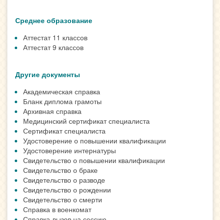
Среднее образование
Аттестат 11 классов
Аттестат 9 классов
Другие документы
Академическая справка
Бланк диплома грамоты
Архивная справка
Медицинский сертификат специалиста
Сертификат специалиста
Удостоверение о повышении квалификации
Удостоверение интернатуры
Свидетельство о повышении квалификации
Свидетельство о браке
Свидетельство о разводе
Свидетельство о рождении
Свидетельство о смерти
Справка в военкомат
Справка-вызов на сессию