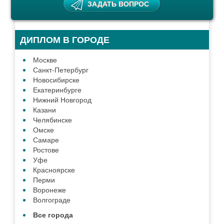
ДИПЛОМ В ГОРОДЕ
Москве
Санкт-Петербург
Новосибирске
Екатеринбурге
Нижний Новгород
Казани
Челябинске
Омске
Самаре
Ростове
Уфе
Красноярске
Перми
Воронеже
Волгограде
Все города