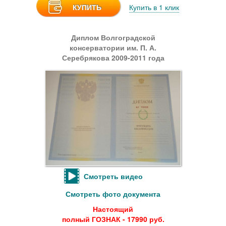
КУПИТЬ
Купить в 1 клик
Диплом Волгоградской
консерватории им. П. А.
Серебрякова 2009-2011 года
Смотреть видео
Смотреть фото документа
Настоящий
полный ГОЗНАК - 17990 руб.