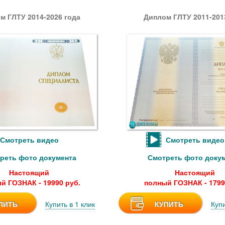
м ГЛТУ 2014-2026 года
Диплом ГЛТУ 2011-201
Смотреть видео
Смотреть видео
реть фото документа
Смотреть фото доку
Настоящий
Настоящий
й ГОЗНАК - 19990 руб.
полный ГОЗНАК - 1799
ПИТЬ
Купить в 1 клик
КУПИТЬ
Купи