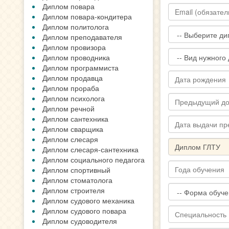
Диплом повара
Диплом повара-кондитера
Диплом политолога
Диплом преподавателя
Диплом провизора
Диплом проводника
Диплом программиста
Диплом продавца
Диплом прораба
Диплом психолога
Диплом речной
Диплом сантехника
Диплом сварщика
Диплом слесаря
Диплом слесаря-сантехника
Диплом социального педагога
Диплом спортивный
Диплом стоматолога
Диплом строителя
Диплом судового механика
Диплом судового повара
Диплом судоводителя