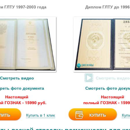
м ГЛТУ 1997-2003 года
Диплом ГЛТУ до 1996
Смотреть видео
Смотреть видео
реть фото документа
Смотреть фото доку
Настоящий
Настоящий
й ГОЗНАК - 15990 руб.
полный ГОЗНАК - 1599
ПИТЬ
Купить в 1 клик
КУПИТЬ
Купи