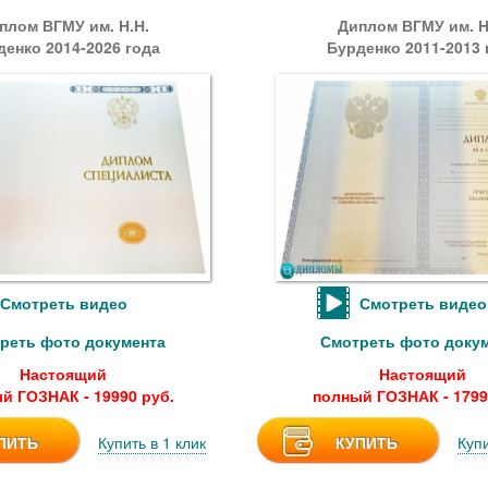
плом ВГМУ им. Н.Н.
Диплом ВГМУ им. Н
денко 2014-2026 года
Бурденко 2011-2013 
Смотреть видео
Смотреть видео
реть фото документа
Смотреть фото доку
Настоящий
Настоящий
й ГОЗНАК - 19990 руб.
полный ГОЗНАК - 1799
ПИТЬ
Купить в 1 клик
КУПИТЬ
Купи