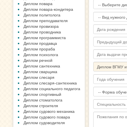
Диплом повара
Диплом повара-кондитера
Диплом политолога
Диплом преподавателя
Диплом провизора
Диплом проводника
Диплом программиста
Диплом продавца
Диплом прораба
Диплом психолога
Диплом речной
Диплом сантехника
Диплом сварщика
Диплом слесаря
Диплом слесаря-сантехника
Диплом социального педагога
Диплом спортивный
Диплом стоматолога
Диплом строителя
Диплом судового механика
Диплом судового повара
Диплом судоводителя