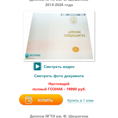
2014-2026 года
Смотреть видео
Смотреть фото документа
Настоящий
полный ГОЗНАК - 19990 руб.
КУПИТЬ
Купить в 1 клик
Диплом ЯГТИ им. Ф. Шишигина