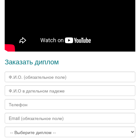
Заказать диплом