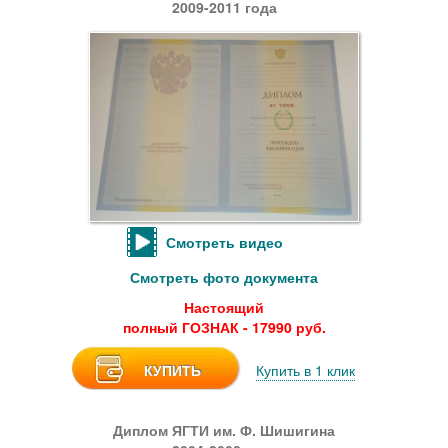
2009-2011 года
Смотреть видео
Смотреть фото документа
Настоящий
полный ГОЗНАК - 17990 руб.
КУПИТЬ
Купить в 1 клик
Диплом ЯГТИ им. Ф. Шишигина