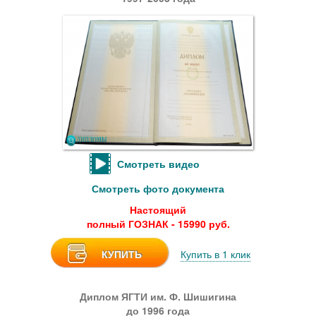
Смотреть видео
Смотреть фото документа
Настоящий
полный ГОЗНАК - 15990 руб.
КУПИТЬ
Купить в 1 клик
Диплом ЯГТИ им. Ф. Шишигина
до 1996 года