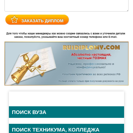
ПОИСК ВУЗА