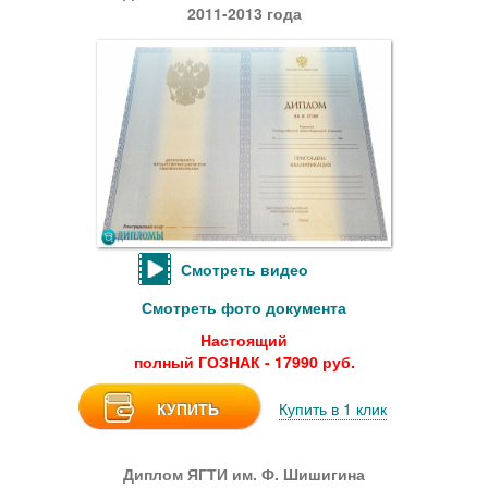
2011-2013 года
Смотреть видео
Смотреть фото документа
Настоящий
полный ГОЗНАК - 17990 руб.
КУПИТЬ
Купить в 1 клик
Диплом ЯГТИ им. Ф. Шишигина