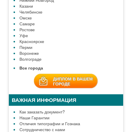
ЗАДАТЬ ВОПРОС