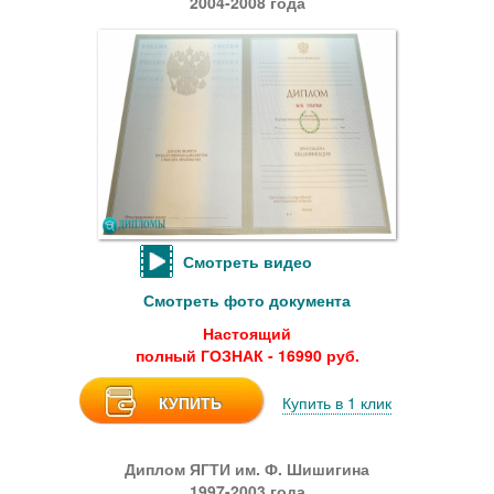
2004-2008 года
Смотреть видео
Смотреть фото документа
Настоящий
полный ГОЗНАК - 16990 руб.
КУПИТЬ
Купить в 1 клик
Диплом ЯГТИ им. Ф. Шишигина
1997-2003 года