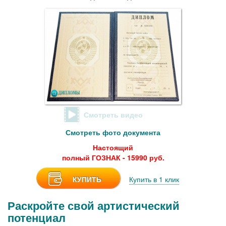
Смотреть видео
Смотреть фото документа
Настоящий
полный ГОЗНАК - 15990 руб.
КУПИТЬ
Купить в 1 клик
Раскройте свой артистический
потенциал