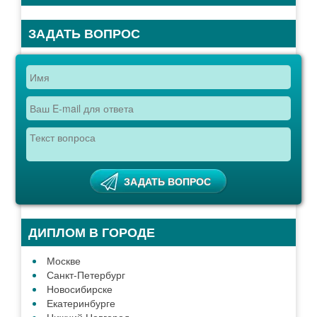
ПОИСК ТЕХНИКУМА, КОЛЛЕДЖА