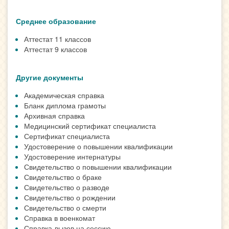
Среднее образование
Аттестат 11 классов
Аттестат 9 классов
Другие документы
Академическая справка
Бланк диплома грамоты
Архивная справка
Медицинский сертификат специалиста
Сертификат специалиста
Удостоверение о повышении квалификации
Удостоверение интернатуры
Свидетельство о повышении квалификации
Свидетельство о браке
Свидетельство о разводе
Свидетельство о рождении
Свидетельство о смерти
Справка в военкомат
Справка-вызов на сессию