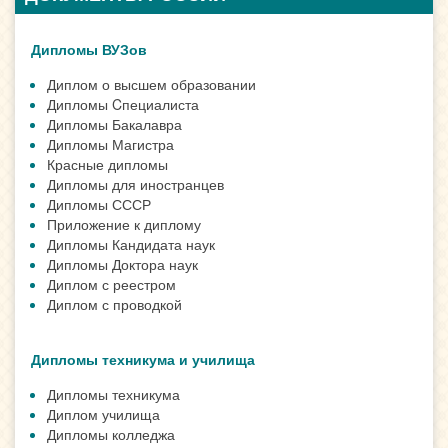
Дипломы ВУЗов
Диплом о высшем образовании
Дипломы Cпециалиста
Дипломы Бакалавра
Дипломы Магистра
Красные дипломы
Дипломы для иностранцев
Дипломы СССР
Приложение к диплому
Дипломы Кандидата наук
Дипломы Доктора наук
Диплом с реестром
Диплом с проводкой
Дипломы техникума и училища
Дипломы техникума
Диплом училища
Дипломы колледжа