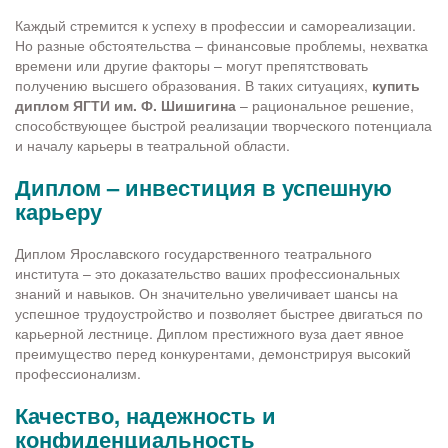
Каждый стремится к успеху в профессии и самореализации.
Но разные обстоятельства – финансовые проблемы, нехватка
времени или другие факторы – могут препятствовать
получению высшего образования. В таких ситуациях,
купить
диплом ЯГТИ им. Ф. Шишигина
– рациональное решение,
способствующее быстрой реализации творческого потенциала
и началу карьеры в театральной области.
Диплом – инвестиция в успешную
карьеру
Диплом Ярославского государственного театрального
института – это доказательство ваших профессиональных
знаний и навыков. Он значительно увеличивает шансы на
успешное трудоустройство и позволяет быстрее двигаться по
карьерной лестнице. Диплом престижного вуза дает явное
преимущество перед конкурентами, демонстрируя высокий
профессионализм.
Качество, надежность и
конфиденциальность