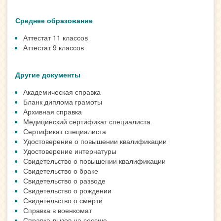
Среднее образование
Аттестат 11 классов
Аттестат 9 классов
Другие документы
Академическая справка
Бланк диплома грамоты
Архивная справка
Медицинский сертификат специалиста
Сертификат специалиста
Удостоверение о повышении квалификации
Удостоверение интернатуры
Свидетельство о повышении квалификации
Свидетельство о браке
Свидетельство о разводе
Свидетельство о рождении
Свидетельство о смерти
Справка в военкомат
Справка-вызов на сессию