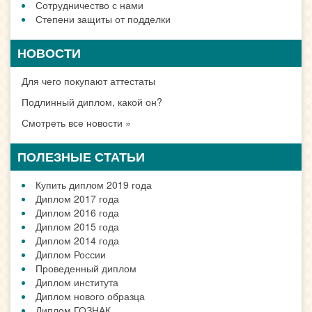
Сотрудничество с нами
Степени защиты от подделки
НОВОСТИ
Для чего покупают аттестаты
Подлинный диплом, какой он?
Смотреть все новости »
ПОЛЕЗНЫЕ СТАТЬИ
Купить диплом 2019 года
Диплом 2017 года
Диплом 2016 года
Диплом 2015 года
Диплом 2014 года
Диплом России
Проведенный диплом
Диплом института
Диплом нового образца
Диплом ГОЗНАК