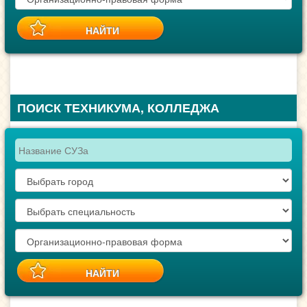
ПОИСК ТЕХНИКУМА, КОЛЛЕДЖА