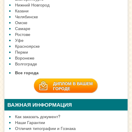
Нижний Новгород
Казани
Челябинске
Омске
Самаре
Ростове
Уфе
Красноярске
Перми
Воронеже
Волгограде
Все города
ДИПЛОМ В ВАШЕМ
ГОРОДЕ
ВАЖНАЯ ИНФОРМАЦИЯ
Как заказать документ?
Наши Гарантии
Отличия типографии и Гознака