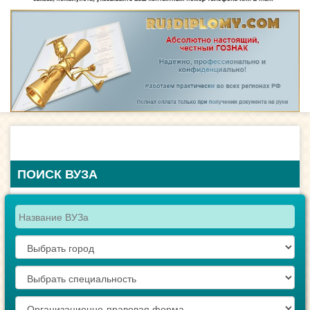
ПОИСК ВУЗА