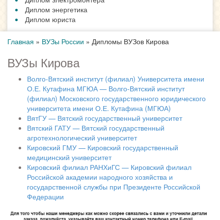
Диплом энергетика
Диплом юриста
Главная
»
ВУЗы России
»
Дипломы ВУЗов Кирова
ВУЗы Кирова
Волго-Вятский институт (филиал) Университета имени
О.Е. Кутафина МГЮА — Волго-Вятский институт
(филиал) Московского государственного юридического
университета имени О.Е. Кутафина (МГЮА)
ВятГУ — Вятский государственный университет
Вятский ГАТУ — Вятский государственный
агротехнологический университет
Кировский ГМУ — Кировский государственный
медицинский университет
Кировский филиал РАНХиГС — Кировский филиал
Российской академии народного хозяйства и
государственной службы при Президенте Российской
Федерации