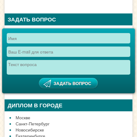
ЗАДАТЬ ВОПРОС
ДИПЛОМ В ГОРОДЕ
Москве
Санкт-Петербург
Новосибирске
Екатеринбурге