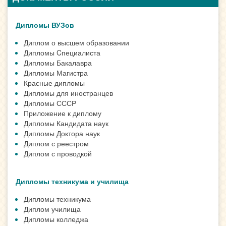
Дипломы ВУЗов
Диплом о высшем образовании
Дипломы Cпециалиста
Дипломы Бакалавра
Дипломы Магистра
Красные дипломы
Дипломы для иностранцев
Дипломы СССР
Приложение к диплому
Дипломы Кандидата наук
Дипломы Доктора наук
Диплом с реестром
Диплом с проводкой
Дипломы техникума и училища
Дипломы техникума
Диплом училища
Дипломы колледжа