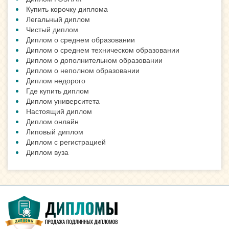
Купить корочку диплома
Легальный диплом
Чистый диплом
Диплом о среднем образовании
Диплом о среднем техническом образовании
Диплом о дополнительном образовании
Диплом о неполном образовании
Диплом недорого
Где купить диплом
Диплом университета
Настоящий диплом
Диплом онлайн
Липовый диплом
Диплом с регистрацией
Диплом вуза