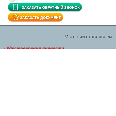
ЗАКАЗАТЬ ОБРАТНЫЙ ЗВОНОК
ЗАКАЗАТЬ ДОКУМЕНТ
Мы не изготавливаем