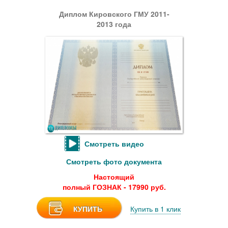
Диплом Кировского ГМУ 2011-
2013 года
Смотреть видео
Смотреть фото документа
Настоящий
полный ГОЗНАК - 17990 руб.
КУПИТЬ
Купить в 1 клик