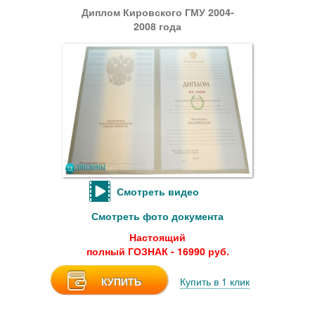
Диплом Кировского ГМУ 2004-
2008 года
Смотреть видео
Смотреть фото документа
Настоящий
полный ГОЗНАК - 16990 руб.
КУПИТЬ
Купить в 1 клик