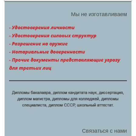
Мы не изготавливаем
Связаться с нами