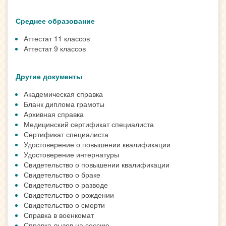
Среднее образование
Аттестат 11 классов
Аттестат 9 классов
Другие документы
Академическая справка
Бланк диплома грамоты
Архивная справка
Медицинский сертификат специалиста
Сертификат специалиста
Удостоверение о повышении квалификации
Удостоверение интернатуры
Свидетельство о повышении квалификации
Свидетельство о браке
Свидетельство о разводе
Свидетельство о рождении
Свидетельство о смерти
Справка в военкомат
Справка-вызов на сессию