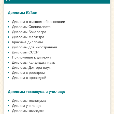
Дипломы ВУЗов
Диплом о высшем образовании
Дипломы Cпециалиста
Дипломы Бакалавра
Дипломы Магистра
Красные дипломы
Дипломы для иностранцев
Дипломы СССР
Приложение к диплому
Дипломы Кандидата наук
Дипломы Доктора наук
Диплом с реестром
Диплом с проводкой
Дипломы техникума и училища
Дипломы техникума
Диплом училища
Дипломы колледжа