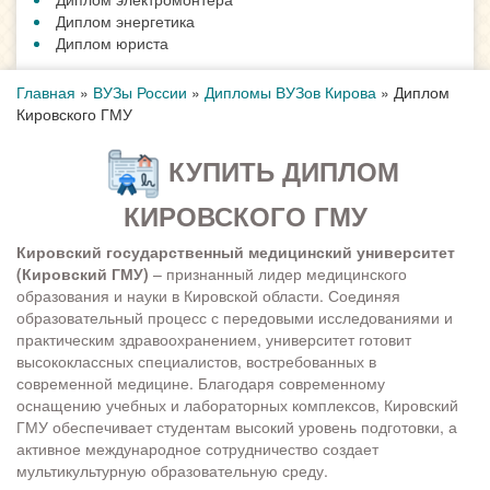
Диплом энергетика
Диплом юриста
Главная
»
ВУЗы России
»
Дипломы ВУЗов Кирова
»
Диплом
Кировского ГМУ
КУПИТЬ ДИПЛОМ
КИРОВСКОГО ГМУ
Кировский государственный медицинский университет
(Кировский ГМУ)
– признанный лидер медицинского
образования и науки в Кировской области. Соединяя
образовательный процесс с передовыми исследованиями и
практическим здравоохранением, университет готовит
высококлассных специалистов, востребованных в
современной медицине. Благодаря современному
оснащению учебных и лабораторных комплексов, Кировский
ГМУ обеспечивает студентам высокий уровень подготовки, а
активное международное сотрудничество создает
мультикультурную образовательную среду.