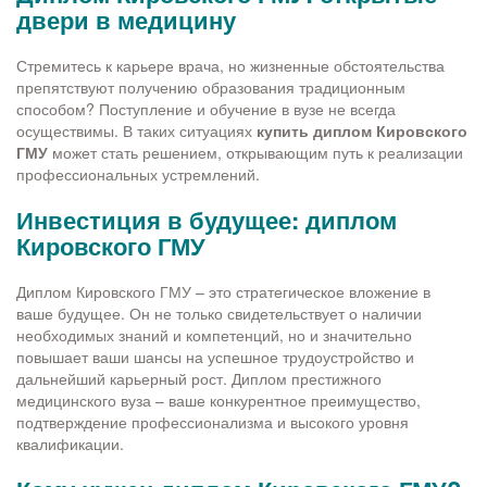
двери в медицину
Стремитесь к карьере врача, но жизненные обстоятельства
препятствуют получению образования традиционным
способом? Поступление и обучение в вузе не всегда
осуществимы. В таких ситуациях
купить диплом Кировского
ГМУ
может стать решением, открывающим путь к реализации
профессиональных устремлений.
Инвестиция в будущее: диплом
Кировского ГМУ
Диплом Кировского ГМУ – это стратегическое вложение в
ваше будущее. Он не только свидетельствует о наличии
необходимых знаний и компетенций, но и значительно
повышает ваши шансы на успешное трудоустройство и
дальнейший карьерный рост. Диплом престижного
медицинского вуза – ваше конкурентное преимущество,
подтверждение профессионализма и высокого уровня
квалификации.