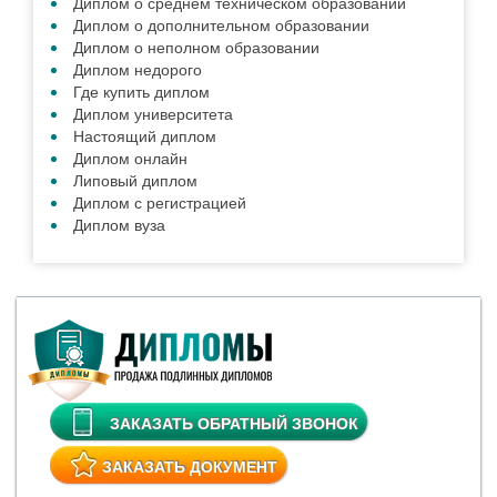
Диплом о среднем техническом образовании
Диплом о дополнительном образовании
Диплом о неполном образовании
Диплом недорого
Где купить диплом
Диплом университета
Настоящий диплом
Диплом онлайн
Липовый диплом
Диплом с регистрацией
Диплом вуза
ЗАКАЗАТЬ ОБРАТНЫЙ ЗВОНОК
ЗАКАЗАТЬ ДОКУМЕНТ