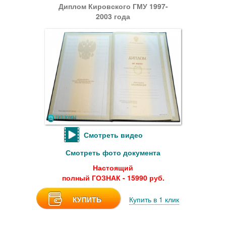
Диплом Кировского ГМУ 1997-
2003 года
Смотреть видео
Смотреть фото документа
Настоящий
полный ГОЗНАК - 15990 руб.
КУПИТЬ
Купить в 1 клик