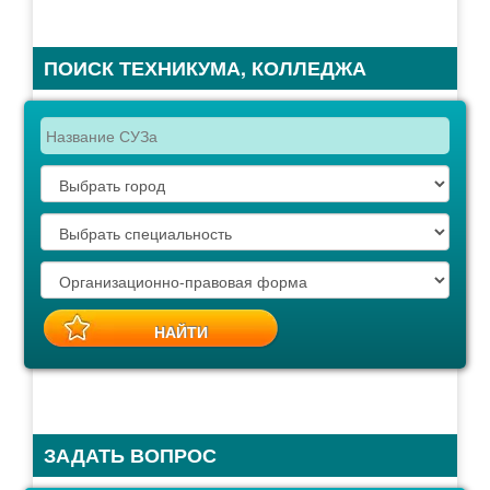
ПОИСК ТЕХНИКУМА, КОЛЛЕДЖА
ЗАДАТЬ ВОПРОС