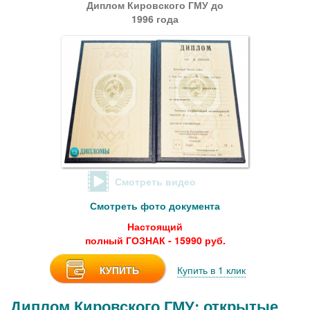
Диплом Кировского ГМУ до
1996 года
Смотреть видео
Смотреть фото документа
Настоящий
полный ГОЗНАК - 15990 руб.
КУПИТЬ
Купить в 1 клик
Диплом Кировского ГМУ: открытые