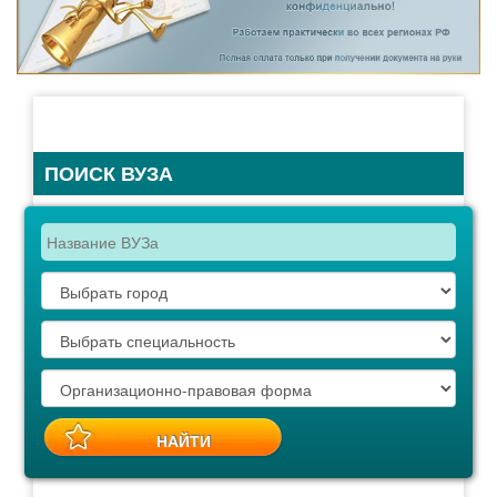
ПОИСК ВУЗА