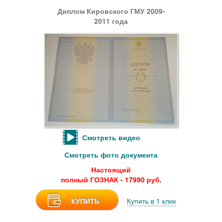
Диплом Кировского ГМУ 2009-
2011 года
Смотреть видео
Смотреть фото документа
Настоящий
полный ГОЗНАК - 17990 руб.
КУПИТЬ
Купить в 1 клик