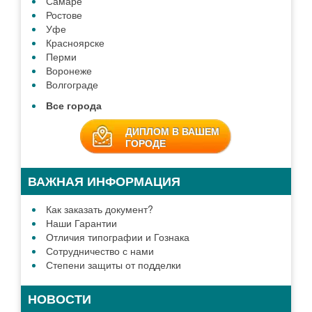
Самаре
Ростове
Уфе
Красноярске
Перми
Воронеже
Волгограде
Все города
ДИПЛОМ В ВАШЕМ
ГОРОДЕ
ВАЖНАЯ ИНФОРМАЦИЯ
Как заказать документ?
Наши Гарантии
Отличия типографии и Гознака
Сотрудничество с нами
Степени защиты от подделки
НОВОСТИ