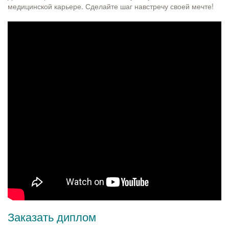
медицинской карьере. Сделайте шаг навстречу своей мечте!
Заказать диплом