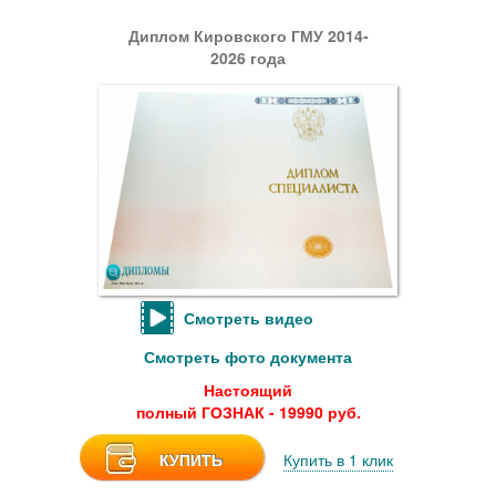
Диплом Кировского ГМУ 2014-
2026 года
Смотреть видео
Смотреть фото документа
Настоящий
полный ГОЗНАК - 19990 руб.
КУПИТЬ
Купить в 1 клик