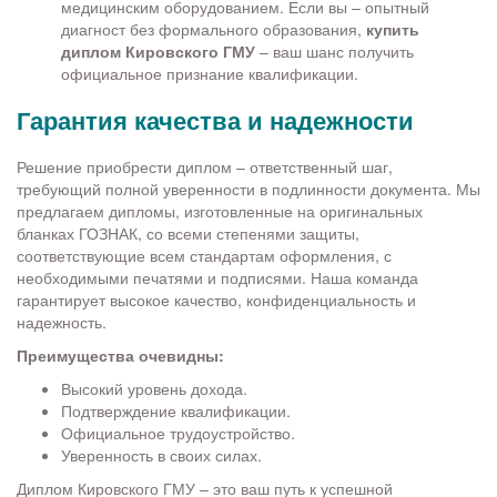
медицинским оборудованием. Если вы – опытный
диагност без формального образования,
купить
диплом Кировского ГМУ
– ваш шанс получить
официальное признание квалификации.
Гарантия качества и надежности
Решение приобрести диплом – ответственный шаг,
требующий полной уверенности в подлинности документа. Мы
предлагаем дипломы, изготовленные на оригинальных
бланках ГОЗНАК, со всеми степенями защиты,
соответствующие всем стандартам оформления, с
необходимыми печатями и подписями. Наша команда
гарантирует высокое качество, конфиденциальность и
надежность.
Преимущества очевидны:
Высокий уровень дохода.
Подтверждение квалификации.
Официальное трудоустройство.
Уверенность в своих силах.
Диплом Кировского ГМУ – это ваш путь к успешной