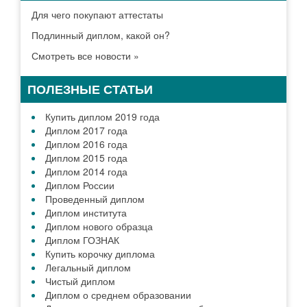
Для чего покупают аттестаты
Подлинный диплом, какой он?
Смотреть все новости »
ПОЛЕЗНЫЕ СТАТЬИ
Купить диплом 2019 года
Диплом 2017 года
Диплом 2016 года
Диплом 2015 года
Диплом 2014 года
Диплом России
Проведенный диплом
Диплом института
Диплом нового образца
Диплом ГОЗНАК
Купить корочку диплома
Легальный диплом
Чистый диплом
Диплом о среднем образовании