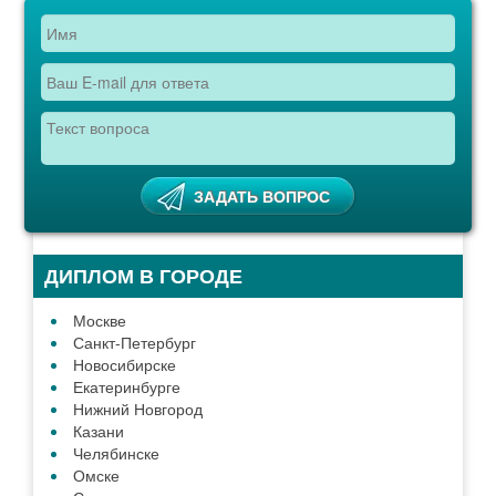
ДИПЛОМ В ГОРОДЕ
Москве
Санкт-Петербург
Новосибирске
Екатеринбурге
Нижний Новгород
Казани
Челябинске
Омске